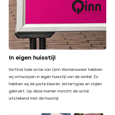
In eigen huisstijl
De Final Sale actie van Qinn Womenswear hebben
wij ontworpen in eigen huisstijl van de winkel. Zo
hebben wij de juiste kleuren, lettertypes en stijlen
gebruikt. Op deze manier matcht de actie
uitstekend met de huisstijl.