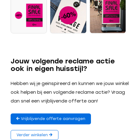
Jouw volgende reclame actie
ook in eigen huisstijl?
Hebben wij je geinspireerd en kunnen we jouw winkel
ook helpen bij een volgende reclame actie? Vraag
dan snel een vrijblijvende offerte aan!
Vrijblijvende offerte aanvragen
Verder winkelen