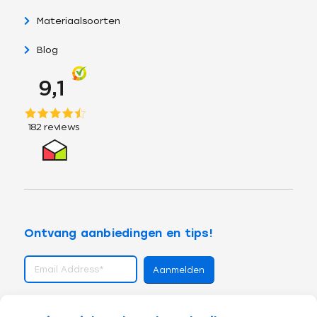
Materiaalsoorten
Blog
Ontvang aanbiedingen en tips!
volg ons op