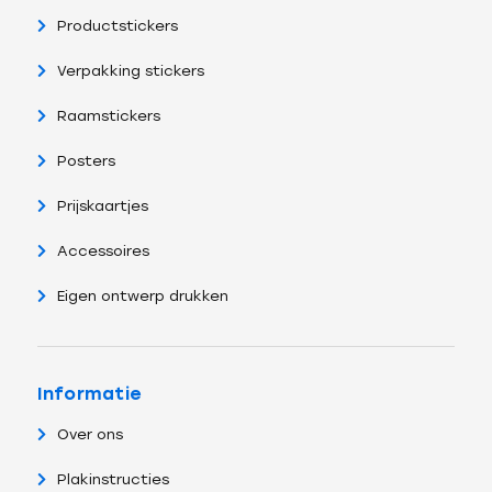
Productstickers
Verpakking stickers
Raamstickers
Posters
Prijskaartjes
Accessoires
Eigen ontwerp drukken
Informatie
Over ons
Plakinstructies