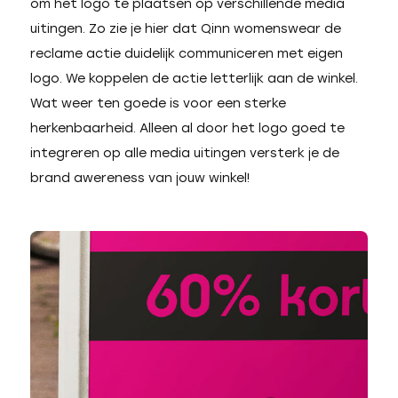
om het logo te plaatsen op verschillende media
uitingen. Zo zie je hier dat Qinn womenswear de
reclame actie duidelijk communiceren met eigen
logo. We koppelen de actie letterlijk aan de winkel.
Wat weer ten goede is voor een sterke
herkenbaarheid. Alleen al door het logo goed te
integreren op alle media uitingen versterk je de
brand awereness van jouw winkel!