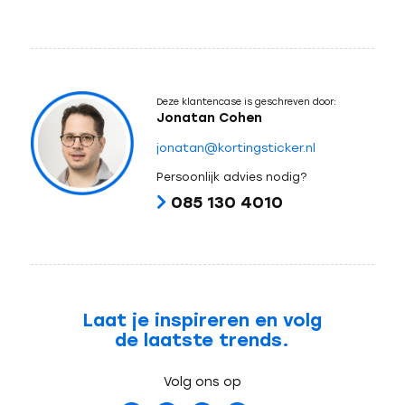
Deze klantencase is geschreven door:
Jonatan Cohen
jonatan@kortingsticker.nl
Persoonlijk advies nodig?
085 130 4010
Laat je inspireren en volg
de laatste trends.
Volg ons op