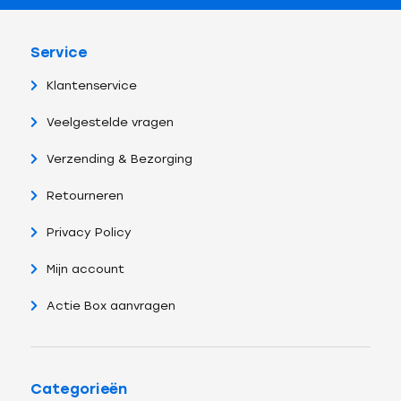
Service
Klantenservice
Veelgestelde vragen
Verzending & Bezorging
Retourneren
Privacy Policy
Mijn account
Actie Box aanvragen
Categorieën