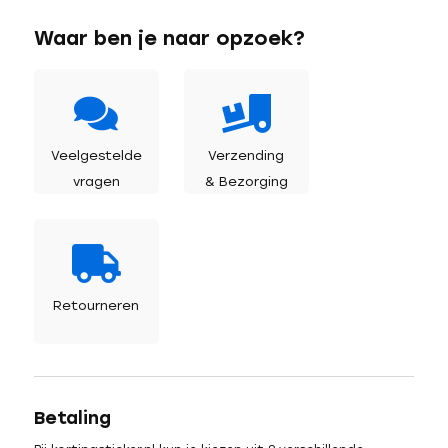
Waar ben je naar opzoek?
Veelgestelde
Verzending
vragen
& Bezorging
Retourneren
Betaling