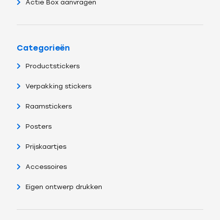
Actie Box aanvragen
Categorieën
Productstickers
Verpakking stickers
Raamstickers
Posters
Prijskaartjes
Accessoires
Eigen ontwerp drukken