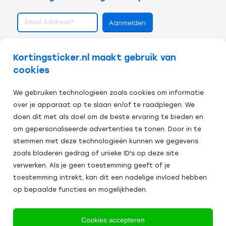
volg ons op
Kortingsticker.nl maakt gebruik van
cookies
We gebruiken technologieën zoals cookies om informatie
over je apparaat op te slaan en/of te raadplegen. We
doen dit met als doel om de beste ervaring te bieden en
om gepersonaliseerde advertenties te tonen. Door in te
stemmen met deze technologieën kunnen we gegevens
zoals bladeren gedrag of unieke ID's op deze site
verwerken. Als je geen toestemming geeft of je
toestemming intrekt, kan dit een nadelige invloed hebben
op bepaalde functies en mogelijkheden.
Veilig afrekenen:
Cookies accepteren