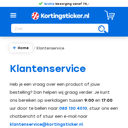
Gratis
bezorging vanaf 75,-
Home
/
Klantenservice
Klantenservice
Heb je een vraag over een product of jouw
bestelling? Dan helpen wij graag verder. Je kunt
ons bereiken op werkdagen tussen
9:00
en
17:00
uur door te bellen naar
085 130 4010
, stuur ons een
chatbericht of stuur een e-mail naar
klantenservice@kortingsticker.nl
.