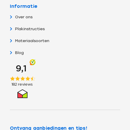
Informatie
Over ons
Plakinstructies
Materiaalsoorten
Blog
Ontvang aanbiedingen en tips!