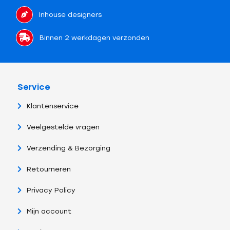
Inhouse designers
Binnen 2 werkdagen verzonden
Service
Klantenservice
Veelgestelde vragen
Verzending & Bezorging
Retourneren
Privacy Policy
Mijn account