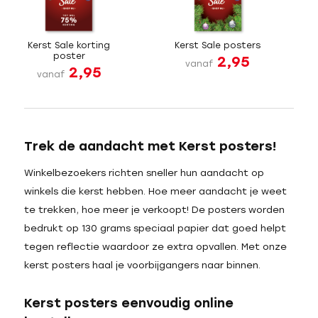
Kerst Sale korting
Kerst Sale posters
poster
2,95
vanaf
2,95
vanaf
Trek de aandacht met Kerst posters!
Winkelbezoekers richten sneller hun aandacht op
winkels die kerst hebben. Hoe meer aandacht je weet
te trekken, hoe meer je verkoopt! De posters worden
bedrukt op 130 grams speciaal papier dat goed helpt
tegen reflectie waardoor ze extra opvallen. Met onze
kerst posters haal je voorbijgangers naar binnen.
Kerst posters eenvoudig online