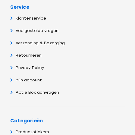
Service
Klantenservice
Veelgestelde vragen
Verzending & Bezorging
Retourneren
Privacy Policy
Mijn account
Actie Box aanvragen
Categorieën
Productstickers