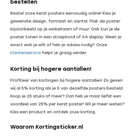
bestellen
Bestel onze kerst posters eenvoudig online! Kies je
gewenste design, formaat en aantal. Plak de poster
bijvoorbeeld op je winkelraam of muur. Ook kun je de
poster tonen in een stoepbord of A4 display. Weet je
exact wat je wilt of heb je advies nodig? Onze
klantenservice
helpt je graag verder.
Korting bij hogere aantallen!
Profiteer van kortingen bij hogere aantallen! Zo geven
wij al 5% korting als je 5 van dezelfde posters besteld.
Koop je 25 stuks of meer? Dan heb je maar liefst een
voordeel van 25% per kerst poster! Wil je meer weten?
Kies een product en ontdek jouw korting.
Waarom Kortingsticker.nl