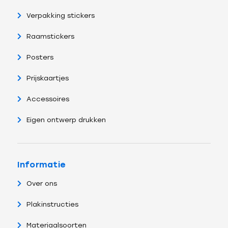
Verpakking stickers
Raamstickers
Posters
Prijskaartjes
Accessoires
Eigen ontwerp drukken
Informatie
Over ons
Plakinstructies
Materiaalsoorten