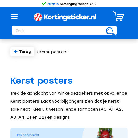
Gratis
bezorging vanaf 75,-
Terug
/
Kerst posters
Kerst posters
Trek de aandacht van winkelbezoekers met opvallende
Kerst posters! Laat voorbijgangers zien dat je Kerst
sale hebt. Kies uit verschillende formaten (A0, A1, A2,
A3, A4, B1 en B2) en designs.