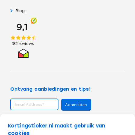
Blog
Ontvang aanbiedingen en tips!
volg ons op
Kortingsticker.nl maakt gebruik van
cookies