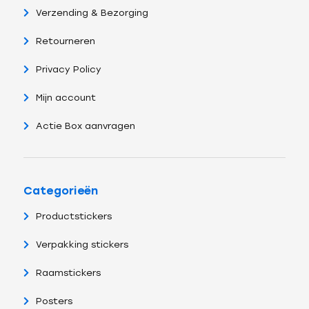
Verzending & Bezorging
Retourneren
Privacy Policy
Mijn account
Actie Box aanvragen
Categorieën
Productstickers
Verpakking stickers
Raamstickers
Posters