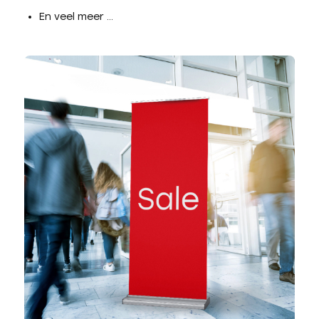
En veel meer …