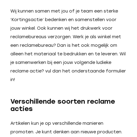
Wij kunnen samen met jou of je team een sterke
‘Kortingsactie’ bedenken en samenstellen voor
jouw winkel. Ook kunnen wij het drukwerk voor
reclamebureaus verzorgen. Werk je als winkel met
een reclamebureau? Dan is het ook mogelijk om
alleen het materiaal te bedrukken en te leveren. Wil
je samenwerken bij een jouw volgende ludieke
reclame actie? vul dan het onderstaande formulier
in!
Verschillende soorten reclame
acties
Artikelen kun je op verschillende manieren
promoten. Je kunt denken aan nieuwe producten.