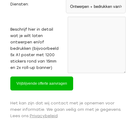
Diensten:
Beschrijf hier in detail
wat je wilt laten
ontwerpen en/of
bedrukken (bijvoorbeeld
5x A1 poster met 1200
stickers rond van 15mm
en 2x roll-up banner)
Het kan zijn dat wij contact met je opnemen voor
meer informatie. We gaan veilig om met je gegevens.
Lees ons
Privacybeleid
.