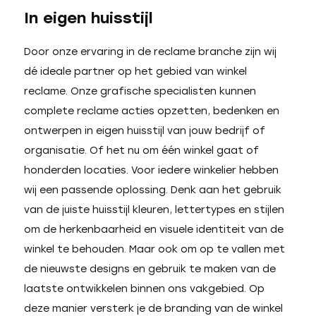
In eigen huisstijl
Door onze ervaring in de reclame branche zijn wij
dé ideale partner op het gebied van winkel
reclame. Onze grafische specialisten kunnen
complete reclame acties opzetten, bedenken en
ontwerpen in eigen huisstijl van jouw bedrijf of
organisatie. Of het nu om één winkel gaat of
honderden locaties. Voor iedere winkelier hebben
wij een passende oplossing. Denk aan het gebruik
van de juiste huisstijl kleuren, lettertypes en stijlen
om de herkenbaarheid en visuele identiteit van de
winkel te behouden. Maar ook om op te vallen met
de nieuwste designs en gebruik te maken van de
laatste ontwikkelen binnen ons vakgebied. Op
deze manier versterk je de branding van de winkel