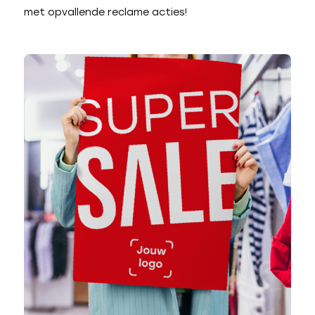
met opvallende reclame acties!