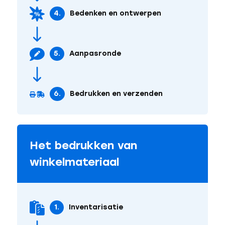
4.
Bedenken en ontwerpen
5.
Aanpasronde
6.
Bedrukken en verzenden
Het bedrukken van
winkelmateriaal
1.
Inventarisatie