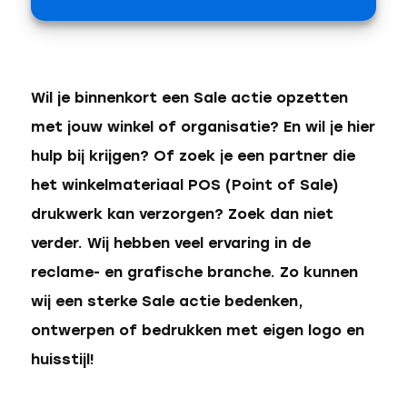
Wil je binnenkort een Sale actie opzetten
met jouw winkel of organisatie? En wil je hier
hulp bij krijgen? Of zoek je een partner die
het winkelmateriaal POS (Point of Sale)
drukwerk kan verzorgen? Zoek dan niet
verder. Wij hebben veel ervaring in de
reclame- en grafische branche. Zo kunnen
wij een sterke Sale actie bedenken,
ontwerpen of bedrukken met eigen logo en
huisstijl!