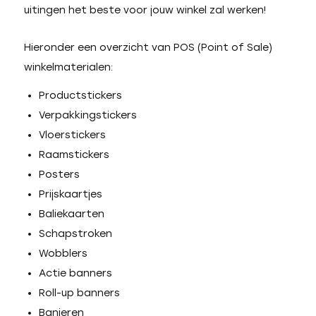
uitingen het beste voor jouw winkel zal werken!
Hieronder een overzicht van POS (Point of Sale)
winkelmaterialen:
Productstickers
Verpakkingstickers
Vloerstickers
Raamstickers
Posters
Prijskaartjes
Baliekaarten
Schapstroken
Wobblers
Actie banners
Roll-up banners
Banieren