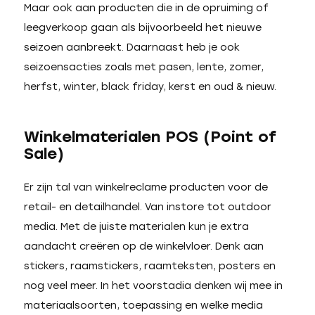
Maar ook aan producten die in de opruiming of
leegverkoop gaan als bijvoorbeeld het nieuwe
seizoen aanbreekt. Daarnaast heb je ook
seizoensacties zoals met pasen, lente, zomer,
herfst, winter, black friday, kerst en oud & nieuw.
Winkelmaterialen POS (Point of
Sale)
Er zijn tal van winkelreclame producten voor de
retail- en detailhandel. Van instore tot outdoor
media. Met de juiste materialen kun je extra
aandacht creëren op de winkelvloer. Denk aan
stickers, raamstickers, raamteksten, posters en
nog veel meer. In het voorstadia denken wij mee in
materiaalsoorten, toepassing en welke media