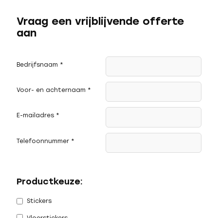
Vraag een vrijblijvende offerte
aan
Bedrijfsnaam
*
Voor- en achternaam
*
E-mailadres
*
Telefoonnummer
*
Productkeuze:
Stickers