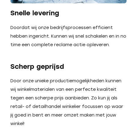
Snelle levering
Doordat wij onze bedrijfsprocessen efficient
hebben ingericht. Kunnen wij snel schakelen en in no
time een complete reclame actie opleveren.
Scherp geprijsd
Door onze unieke productiemogelijkheden kunnen
wij winkelmaterialen van een perfecte kwaliteit
tegen een scherpe prijs aanbieden. Zo kun jij als
retail- of detailhandel winkelier focussen op waar
jij goed in bent en meer omzet maken met jouw
winkel!