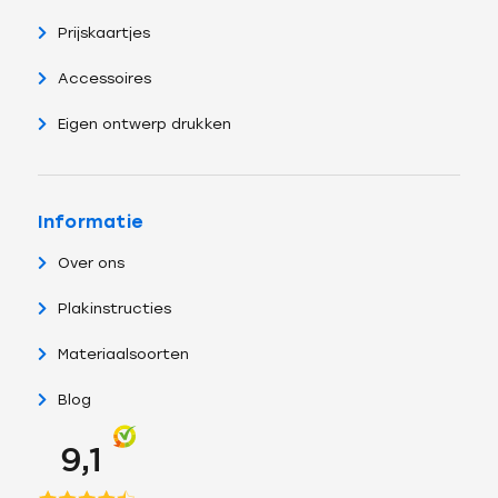
Prijskaartjes
Accessoires
Eigen ontwerp drukken
Informatie
Over ons
Plakinstructies
Materiaalsoorten
Blog