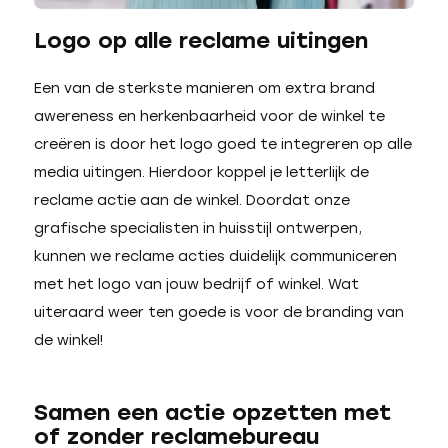
Logo op alle reclame uitingen
Een van de sterkste manieren om extra brand
awereness en herkenbaarheid voor de winkel te
creëren is door het logo goed te integreren op alle
media uitingen. Hierdoor koppel je letterlijk de
reclame actie aan de winkel. Doordat onze
grafische specialisten in huisstijl ontwerpen,
kunnen we reclame acties duidelijk communiceren
met het logo van jouw bedrijf of winkel. Wat
uiteraard weer ten goede is voor de branding van
de winkel!
Samen een actie opzetten met
of zonder reclamebureau