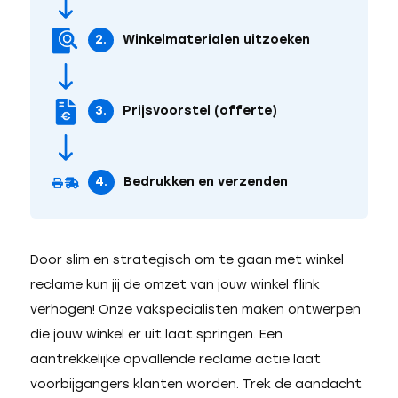
2.
Winkelmaterialen uitzoeken
3.
Prijsvoorstel (offerte)
4.
Bedrukken en verzenden
Door slim en strategisch om te gaan met winkel
reclame kun jij de omzet van jouw winkel flink
verhogen! Onze vakspecialisten maken ontwerpen
die jouw winkel er uit laat springen. Een
aantrekkelijke opvallende reclame actie laat
voorbijgangers klanten worden. Trek de aandacht