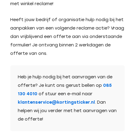
met winkel reclame!
Heeft jouw bedrijf of organisatie hulp nodig bij het
aanpakken van een volgende reclame actie? Vraag
dan vrijblijvend een offerte aan via onderstaande
formulier! Je ontvang binnen 2 werkdagen de
offerte van ons.
Heb je hulp nodig bij het aanvragen van de
offerte? Je kunt ons gerust bellen op
085
130 4010
of stuur een e-mail naar
klantenservice@kortingsticker.nl
. Dan
helpen wij jou verder met het aanvragen van
de offerte!