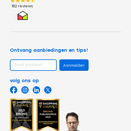
Ontvang aanbiedingen en tips!
volg ons op