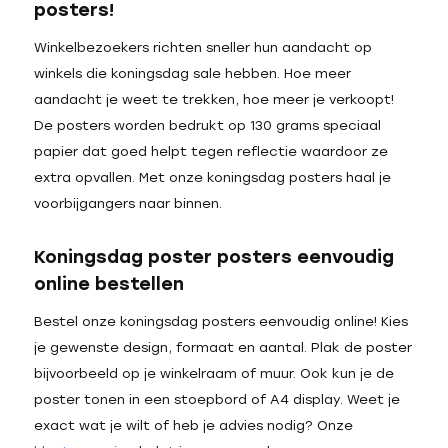
posters!
Winkelbezoekers richten sneller hun aandacht op
winkels die koningsdag sale hebben. Hoe meer
aandacht je weet te trekken, hoe meer je verkoopt!
De posters worden bedrukt op 130 grams speciaal
papier dat goed helpt tegen reflectie waardoor ze
extra opvallen. Met onze koningsdag posters haal je
voorbijgangers naar binnen.
Koningsdag poster posters eenvoudig
online bestellen
Bestel onze koningsdag posters eenvoudig online! Kies
je gewenste design, formaat en aantal. Plak de poster
bijvoorbeeld op je winkelraam of muur. Ook kun je de
poster tonen in een stoepbord of A4 display. Weet je
exact wat je wilt of heb je advies nodig? Onze