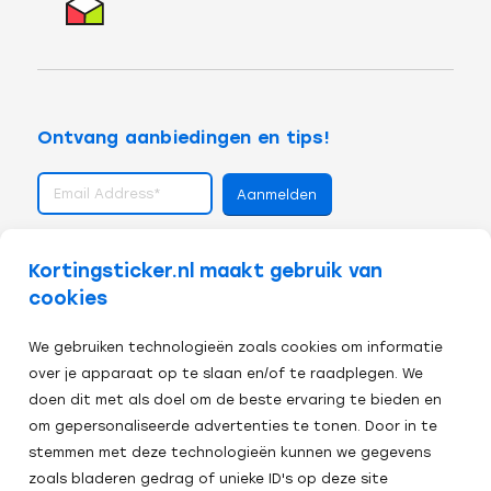
Ontvang aanbiedingen en tips!
volg ons op
Kortingsticker.nl maakt gebruik van
cookies
We gebruiken technologieën zoals cookies om informatie
over je apparaat op te slaan en/of te raadplegen. We
doen dit met als doel om de beste ervaring te bieden en
om gepersonaliseerde advertenties te tonen. Door in te
stemmen met deze technologieën kunnen we gegevens
zoals bladeren gedrag of unieke ID's op deze site