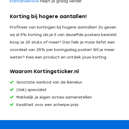
klantenservice
helpt je graag verder.
Korting bij hogere aantallen!
Profiteer van kortingen bij hogere aantallen! Zo geven
wij al 5% korting als je 5 van dezelfde posters besteld.
Koop je 25 stuks of meer? Dan heb je maar liefst een
voordeel van 25% per koningsdag poster! Wil je meer
weten? Kies een product en ontdek jouw korting.
Waarom Kortingsticker.nl
Grootste aanbod van de Benelux
(Vak) specialist
Makkelijk je eigen acties samenstellen
Kwaliteit voor een scherpe prijs