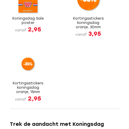
Koningsdag Sale
Kortingsstickers
poster
koningsdag
oranje, 30mm
2,95
vanaf
3,95
vanaf
Kortingsstickers
koningsdag
oranje, 15mm
2,95
vanaf
Trek de aandacht met Koningsdag