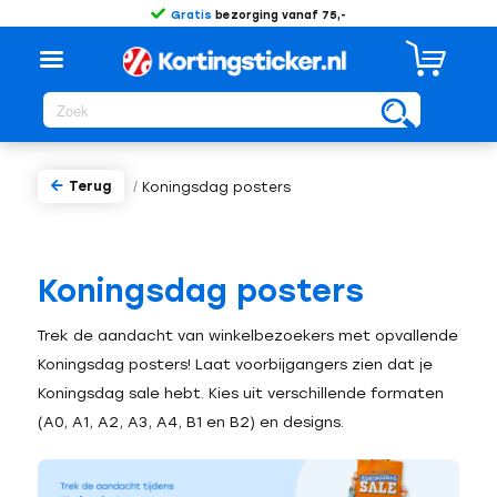
Gratis
bezorging vanaf 75,-
Terug
/
Koningsdag posters
Koningsdag posters
Trek de aandacht van winkelbezoekers met opvallende
Koningsdag posters! Laat voorbijgangers zien dat je
Koningsdag sale hebt. Kies uit verschillende formaten
(A0, A1, A2, A3, A4, B1 en B2) en designs.