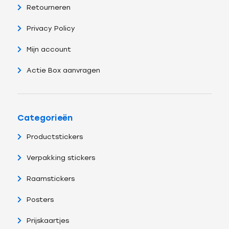
Retourneren
Privacy Policy
Mijn account
Actie Box aanvragen
Categorieën
Productstickers
Verpakking stickers
Raamstickers
Posters
Prijskaartjes