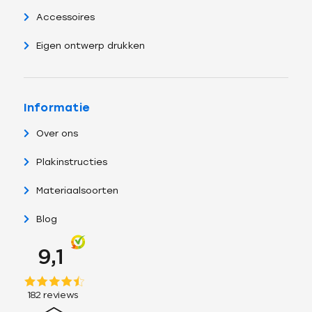
Accessoires
Eigen ontwerp drukken
Informatie
Over ons
Plakinstructies
Materiaalsoorten
Blog