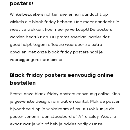
posters!
Winkelbezoekers richten sneller hun aandacht op
winkels die black friday hebben. Hoe meer aandacht je
weet te trekken, hoe meer je verkoopt! De posters
worden bedrukt op 130 grams speciaal papier dat
goed helpt tegen reflectie waardoor ze extra
opvallen. Met onze black friday posters haal je
voorbijgangers naar binnen.
Black friday posters eenvoudig online
bestellen
Bestel onze black friday posters eenvoudig online! Kies
je gewenste design, formaat en aantal. Plak de poster
bijvoorbeeld op je winkelraam of muur. Ook kun je de
poster tonen in een stoepbord of A4 display. Weet je
exact wat je wilt of heb je advies nodig? Onze