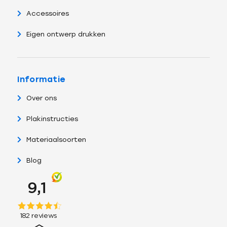
Accessoires
Eigen ontwerp drukken
Informatie
Over ons
Plakinstructies
Materiaalsoorten
Blog