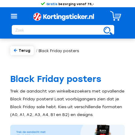
Gratis
bezorging vanaf 75,-
Terug
/
Black Friday posters
Black Friday posters
Trek de aandacht van winkelbezoekers met opvallende
Black Friday posters! Laat voorbijgangers zien dat je
Black Friday sale hebt. Kies uit verschillende formaten
(A0, A1, A2, A3, A4, B1 en B2) en designs.