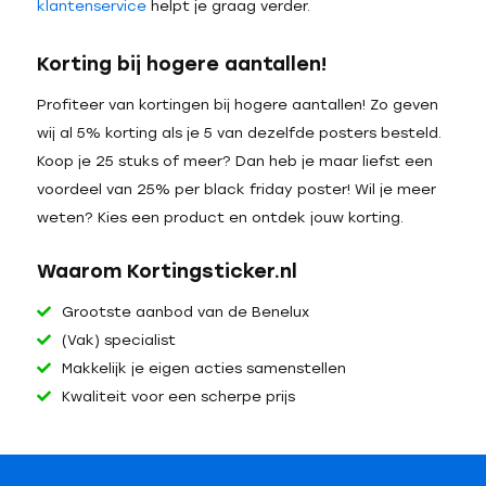
klantenservice
helpt je graag verder.
Korting bij hogere aantallen!
Profiteer van kortingen bij hogere aantallen! Zo geven
wij al 5% korting als je 5 van dezelfde posters besteld.
Koop je 25 stuks of meer? Dan heb je maar liefst een
voordeel van 25% per black friday poster! Wil je meer
weten? Kies een product en ontdek jouw korting.
Waarom Kortingsticker.nl
Grootste aanbod van de Benelux
(Vak) specialist
Makkelijk je eigen acties samenstellen
Kwaliteit voor een scherpe prijs