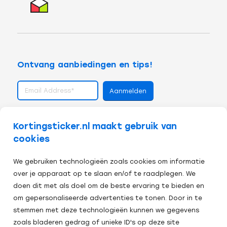
Ontvang aanbiedingen en tips!
volg ons op
Kortingsticker.nl maakt gebruik van
cookies
We gebruiken technologieën zoals cookies om informatie
over je apparaat op te slaan en/of te raadplegen. We
doen dit met als doel om de beste ervaring te bieden en
om gepersonaliseerde advertenties te tonen. Door in te
stemmen met deze technologieën kunnen we gegevens
zoals bladeren gedrag of unieke ID's op deze site