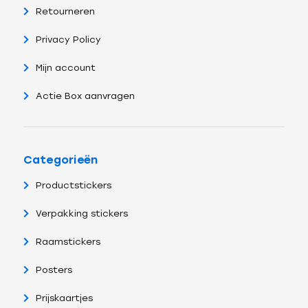
Retourneren
Privacy Policy
Mijn account
Actie Box aanvragen
Categorieën
Productstickers
Verpakking stickers
Raamstickers
Posters
Prijskaartjes