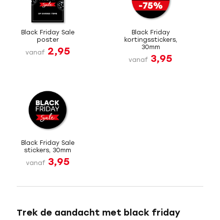
Black Friday Sale
Black Friday
poster
kortingsstickers,
30mm
2,95
vanaf
3,95
vanaf
Black Friday Sale
stickers, 30mm
3,95
vanaf
Trek de aandacht met black friday