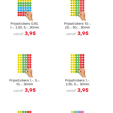
Prijsstickers 0,50,
Prijsstickers 10,-,
1,-, 2,50, 5,-, 30mm
25,-, 50,-, 30mm
3,95
3,95
vanaf
vanaf
Prijsstickers 1,-, 5,-,
Prijsstickers 1,-,
10,-, 30mm
2,50, 5,-, 30mm
3,95
3,95
vanaf
vanaf