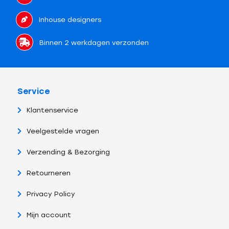
Inhouse designers
Binnen 2 werkdagen verzonden
Service
Klantenservice
Veelgestelde vragen
Verzending & Bezorging
Retourneren
Privacy Policy
Mijn account