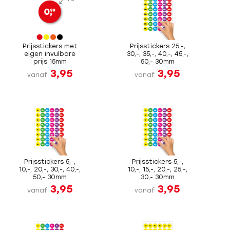
Prijsstickers met
Prijsstickers 25,-,
eigen invulbare
30,-, 35,-, 40,-, 45,-,
prijs 15mm
50,- 30mm
3,95
3,95
vanaf
vanaf
Prijsstickers 5,-,
Prijsstickers 5,-,
10,-, 20,-, 30,-, 40,-,
10,-, 15,-, 20,-, 25,-,
50,- 30mm
30,- 30mm
3,95
3,95
vanaf
vanaf