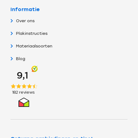
Informatie
Over ons
Plakinstructies
Materiaalsoorten
Blog