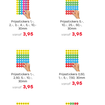
Prijsstickers 1,-,
Prijsstickers 5,-,
2,-, 3,-, 4,-, 5,-, 10,-
10,-, 25,-, 50,-,
30mm
30mm
3,95
3,95
vanaf
vanaf
Prijsstickers 1,-,
Prijsstickers 0,50,
2,50, 5,-, 10,-,
1,-, 5,-, 7,50, 30mm
30mm
3,95
vanaf
3,95
vanaf