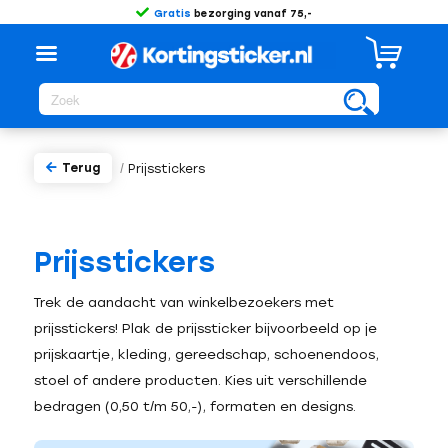
Gratis
bezorging vanaf 75,-
Terug
/
Prijsstickers
Prijsstickers
Trek de aandacht van winkelbezoekers met
prijsstickers! Plak de prijssticker bijvoorbeeld op je
prijskaartje, kleding, gereedschap, schoenendoos,
stoel of andere producten. Kies uit verschillende
bedragen (0,50 t/m 50,-), formaten en designs.