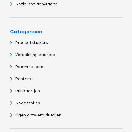
Actie Box aanvragen
Categorieën
Productstickers
Verpakking stickers
Raamstickers
Posters
Prijskaartjes
Accessoires
Eigen ontwerp drukken