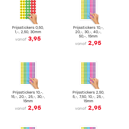
Prijsstickers 0,50,
Prijsstickers 10,-,
1,-, 2,50, 30mm
20,-, 30,-, 40,-,
50,-, 15mm
3,95
vanaf
2,95
vanaf
Prijsstickers 10,-,
Prijsstickers 2,50,
15,-, 20,-, 25,-, 30,-,
5,-, 7,50, 10,-, 25,-,
15mm
15mm
2,95
2,95
vanaf
vanaf