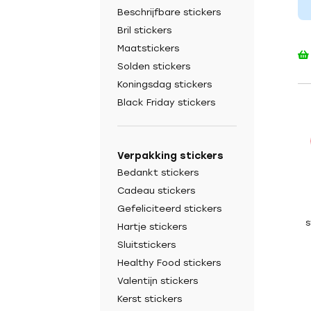
Beschrijfbare stickers
Bril stickers
Maatstickers
Solden stickers
Koningsdag stickers
Black Friday stickers
Verpakking stickers
Bedankt stickers
Cadeau stickers
Gefeliciteerd stickers
s
Hartje stickers
Sluitstickers
Healthy Food stickers
Valentijn stickers
Kerst stickers