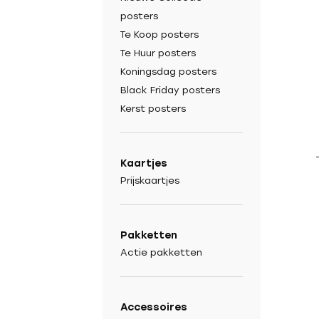
posters
Te Koop posters
Te Huur posters
Koningsdag posters
Black Friday posters
Kerst posters
Kaartjes
Prijskaartjes
Pakketten
Actie pakketten
Accessoires