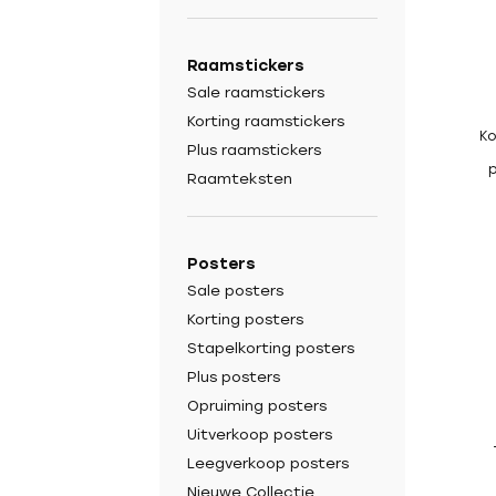
Raamstickers
Sale raamstickers
Korting raamstickers
Ko
Plus raamstickers
Raamteksten
Posters
Sale posters
Korting posters
Stapelkorting posters
Plus posters
Opruiming posters
Uitverkoop posters
Leegverkoop posters
Nieuwe Collectie