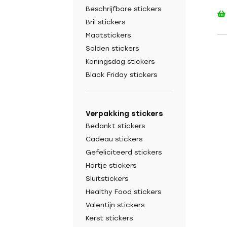
Beschrijfbare stickers
Bril stickers
Maatstickers
Solden stickers
Koningsdag stickers
Black Friday stickers
Verpakking stickers
Bedankt stickers
Cadeau stickers
Gefeliciteerd stickers
Hartje stickers
Sluitstickers
Healthy Food stickers
Valentijn stickers
Kerst stickers