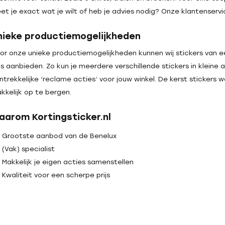
et je exact wat je wilt of heb je advies nodig? Onze klantenservi
nieke productiemogelijkheden
or onze unieke productiemogelijkheden kunnen wij stickers van 
ijs aanbieden. Zo kun je meerdere verschillende stickers in kleine 
ntrekkelijke ‘reclame acties’ voor jouw winkel. De kerst stickers w
kkelijk op te bergen.
aarom Kortingsticker.nl
Grootste aanbod van de Benelux
(Vak) specialist
Makkelijk je eigen acties samenstellen
Kwaliteit voor een scherpe prijs