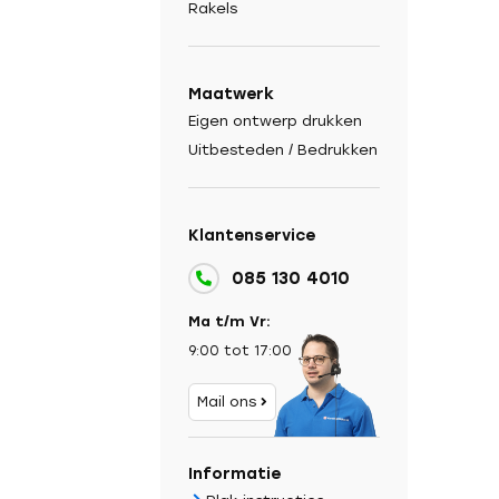
Rakels
Maatwerk
Eigen ontwerp drukken
Uitbesteden / Bedrukken
Klantenservice
085 130 4010
Ma t/m Vr:
9:00 tot 17:00
Mail ons
Informatie