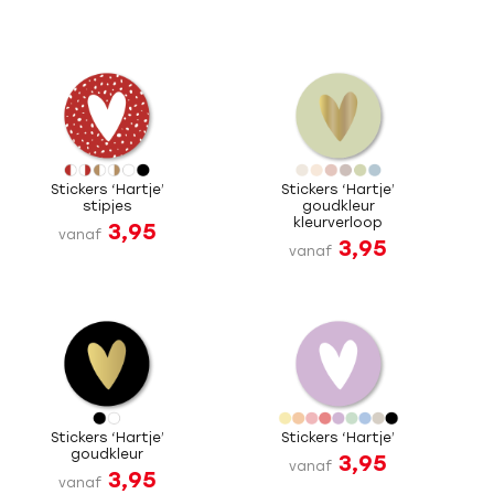
Stickers ‘Hartje’
Stickers ‘Hartje’
stipjes
goudkleur
kleurverloop
3,95
vanaf
3,95
vanaf
Stickers ‘Hartje’
Stickers ‘Hartje’
goudkleur
3,95
vanaf
3,95
vanaf