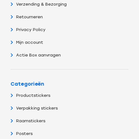
Verzending & Bezorging
Retourneren
Privacy Policy
Mijn account
Actie Box aanvragen
Categorieën
Productstickers
Verpakking stickers
Raamstickers
Posters