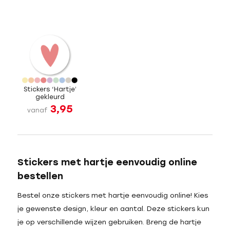
Stickers ‘Hartje’
gekleurd
3,95
vanaf
Stickers met hartje eenvoudig online
bestellen
Bestel onze stickers met hartje eenvoudig online! Kies
je gewenste design, kleur en aantal. Deze stickers kun
je op verschillende wijzen gebruiken. Breng de hartje