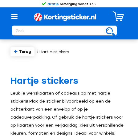
Gratis
bezorging vanaf 75,-
Terug
/
Hartje stickers
Hartje stickers
Leuk je wenskaarten of cadeaus op met hartje
stickers! Plak de sticker bijvoorbeeld op een de
achterkant van een envelop of op je
cadeauverpakking. Of gebruik de hartje stickers voor
op kaarten voor een verjaardag. Kies uit verschillende
kleuren, formaten en designs. Ideaal voor winkels,