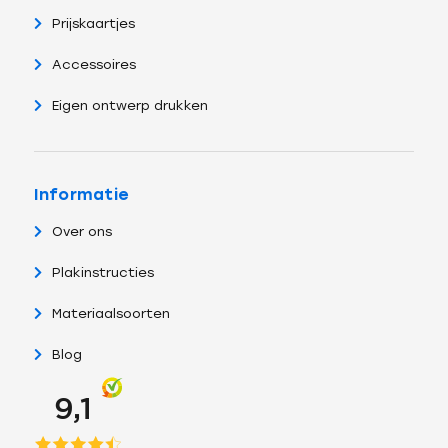
Prijskaartjes
Accessoires
Eigen ontwerp drukken
Informatie
Over ons
Plakinstructies
Materiaalsoorten
Blog