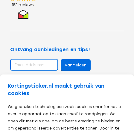
Ontvang aanbiedingen en tips!
volg ons op
Kortingsticker.nl maakt gebruik van
cookies
We gebruiken technologieën zoals cookies om informatie
over je apparaat op te slaan en/of te raadplegen. We
doen dit met als doel om de beste ervaring te bieden en
om gepersonaliseerde advertenties te tonen. Door in te