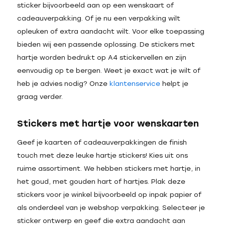
sticker bijvoorbeeld aan op een wenskaart of
cadeauverpakking. Of je nu een verpakking wilt
opleuken of extra aandacht wilt. Voor elke toepassing
bieden wij een passende oplossing. De stickers met
hartje worden bedrukt op A4 stickervellen en zijn
eenvoudig op te bergen. Weet je exact wat je wilt of
heb je advies nodig? Onze
klantenservice
helpt je
graag verder.
Stickers met hartje voor wenskaarten
Geef je kaarten of cadeauverpakkingen de finish
touch met deze leuke hartje stickers! Kies uit ons
ruime assortiment. We hebben stickers met hartje, in
het goud, met gouden hart of hartjes. Plak deze
stickers voor je winkel bijvoorbeeld op inpak papier of
als onderdeel van je webshop verpakking. Selecteer je
sticker ontwerp en geef die extra aandacht aan