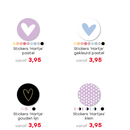
Stickers ‘Hartje’
Stickers ‘Hartje’
pastel
gekleurd pastel
3,95
3,95
vanaf
vanaf
Stickers ‘Hartje’
Stickers ‘Hartjes’
gouden lijn
klein
3,95
3,95
vanaf
vanaf