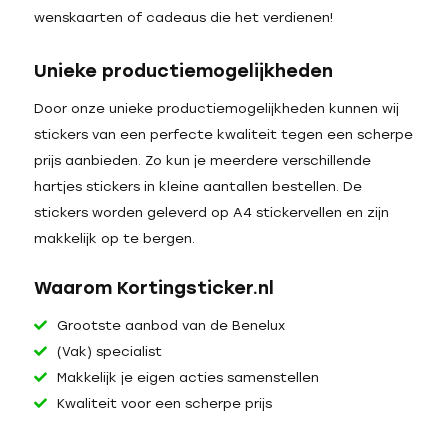
wenskaarten of cadeaus die het verdienen!
Unieke productiemogelijkheden
Door onze unieke productiemogelijkheden kunnen wij
stickers van een perfecte kwaliteit tegen een scherpe
prijs aanbieden. Zo kun je meerdere verschillende
hartjes stickers in kleine aantallen bestellen. De
stickers worden geleverd op A4 stickervellen en zijn
makkelijk op te bergen.
Waarom Kortingsticker.nl
Grootste aanbod van de Benelux
(Vak) specialist
Makkelijk je eigen acties samenstellen
Kwaliteit voor een scherpe prijs