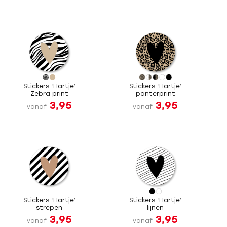
Stickers ‘Hartje’
Stickers ‘Hartje’
Zebra print
panterprint
3,95
3,95
vanaf
vanaf
Stickers ‘Hartje’
Stickers ‘Hartje’
strepen
lijnen
3,95
3,95
vanaf
vanaf