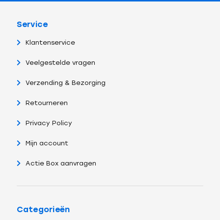
Service
Klantenservice
Veelgestelde vragen
Verzending & Bezorging
Retourneren
Privacy Policy
Mijn account
Actie Box aanvragen
Categorieën