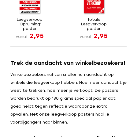
Leegverkoop
Totale
‘Opruiming’
Leegverkoop
poster
poster
2,95
2,95
vanaf
vanaf
Trek de aandacht van winkelbezoekers!
Winkelbezoekers richten sneller hun aandacht op
winkels die leegverkoop hebben. Hoe meer aandacht je
weet te trekken, hoe meer je verkoopt! De posters
worden bedrukt op 130 grams speciaal papier dat
goed helpt tegen reflectie waardoor ze extra
opvallen. Met onze leegverkoop posters haal je
voorbijgangers naar binnen.