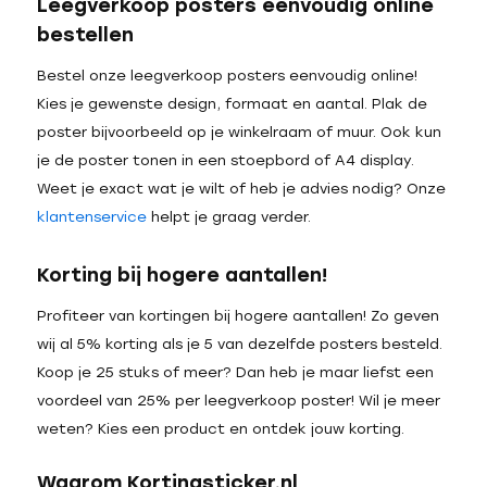
Leegverkoop posters eenvoudig online
bestellen
Bestel onze leegverkoop posters eenvoudig online!
Kies je gewenste design, formaat en aantal. Plak de
poster bijvoorbeeld op je winkelraam of muur. Ook kun
je de poster tonen in een stoepbord of A4 display.
Weet je exact wat je wilt of heb je advies nodig? Onze
klantenservice
helpt je graag verder.
Korting bij hogere aantallen!
Profiteer van kortingen bij hogere aantallen! Zo geven
wij al 5% korting als je 5 van dezelfde posters besteld.
Koop je 25 stuks of meer? Dan heb je maar liefst een
voordeel van 25% per leegverkoop poster! Wil je meer
weten? Kies een product en ontdek jouw korting.
Waarom Kortingsticker.nl