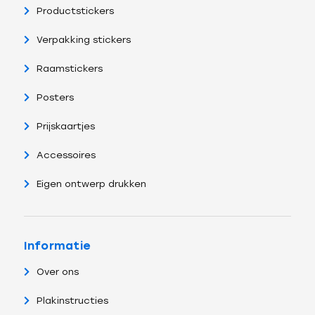
Productstickers
Verpakking stickers
Raamstickers
Posters
Prijskaartjes
Accessoires
Eigen ontwerp drukken
Informatie
Over ons
Plakinstructies