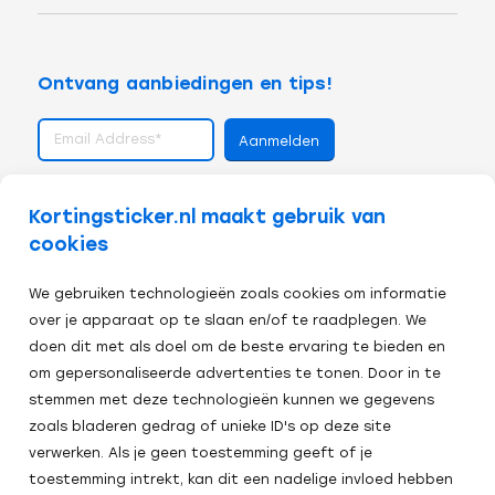
Ontvang aanbiedingen en tips!
volg ons op
Kortingsticker.nl maakt gebruik van
cookies
We gebruiken technologieën zoals cookies om informatie
over je apparaat op te slaan en/of te raadplegen. We
doen dit met als doel om de beste ervaring te bieden en
om gepersonaliseerde advertenties te tonen. Door in te
stemmen met deze technologieën kunnen we gegevens
zoals bladeren gedrag of unieke ID's op deze site
verwerken. Als je geen toestemming geeft of je
toestemming intrekt, kan dit een nadelige invloed hebben