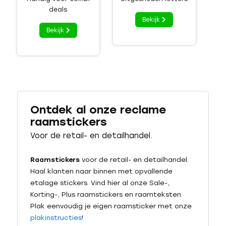
deals
Bekijk
Bekijk
Ontdek al onze reclame
raamstickers
Voor de retail- en detailhandel.
Raamstickers
voor de retail- en detailhandel.
Haal klanten naar binnen met opvallende
etalage stickers. Vind hier al onze Sale-,
Korting-, Plus raamstickers en raamteksten.
Plak eenvoudig je eigen raamsticker met onze
plakinstructies
!