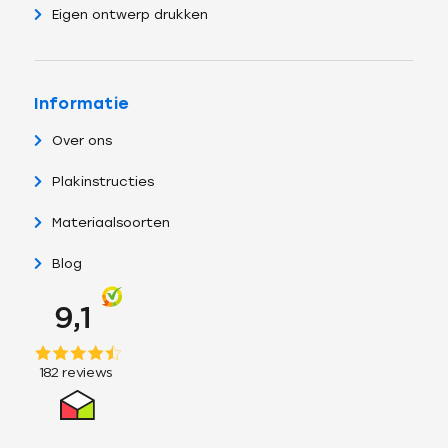
Eigen ontwerp drukken
Informatie
Over ons
Plakinstructies
Materiaalsoorten
Blog