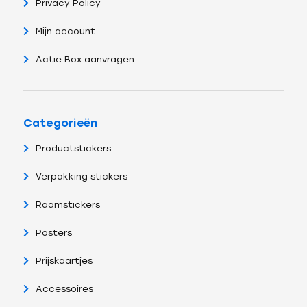
Privacy Policy
Mijn account
Actie Box aanvragen
Categorieën
Productstickers
Verpakking stickers
Raamstickers
Posters
Prijskaartjes
Accessoires