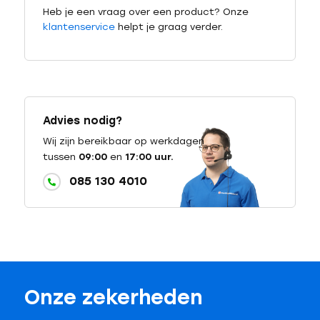
Heb je een vraag over een product? Onze
klantenservice
helpt je graag verder.
Advies nodig?
Wij zijn bereikbaar op werkdagen
tussen
09:00
en
17:00 uur.
085 130 4010
Onze zekerheden