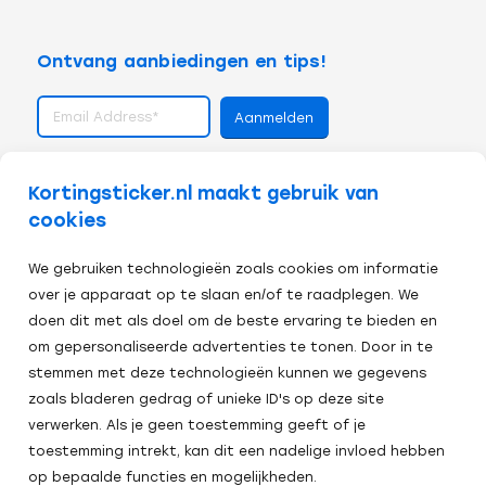
Ontvang aanbiedingen en tips!
volg ons op
Kortingsticker.nl maakt gebruik van
cookies
We gebruiken technologieën zoals cookies om informatie
over je apparaat op te slaan en/of te raadplegen. We
doen dit met als doel om de beste ervaring te bieden en
om gepersonaliseerde advertenties te tonen. Door in te
stemmen met deze technologieën kunnen we gegevens
zoals bladeren gedrag of unieke ID's op deze site
verwerken. Als je geen toestemming geeft of je
toestemming intrekt, kan dit een nadelige invloed hebben
op bepaalde functies en mogelijkheden.