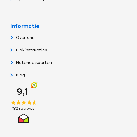
Informatie
Over ons
Plakinstructies
Materiaalsoorten
Blog