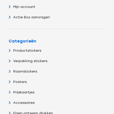
Mijn account
Actie Box aanvragen
Categorieën
Productstickers
Verpakking stickers
Raamstickers
Posters
Prijskaartjes
Accessoires
Eigen ontwerp drukken