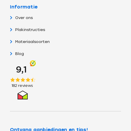
Informatie
Over ons
Plakinstructies
Materiaalsoorten
Blog
Ontvang aanbiedingen en tips!