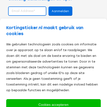
volg ons op
Kortingsticker.nl maakt gebruik van
cookies
We gebruiken technologieën zoals cookies om informatie
over je apparaat op te slaan en/of te raadplegen. We
doen dit met als doel om de beste ervaring te bieden en
om gepersonaliseerde advertenties te tonen. Door in te
stemmen met deze technologieën kunnen we gegevens
zoals bladeren gedrag of unieke ID's op deze site
verwerken. Als je geen toestemming geeft of je
toestemming intrekt, kan dit een nadelige invloed hebben
op bepaalde functies en mogelijkheden.
Veilig afrekenen:
Cookies accepteren