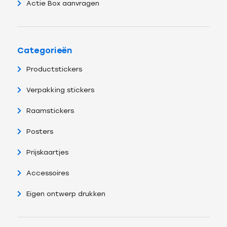
Actie Box aanvragen
Categorieën
Productstickers
Verpakking stickers
Raamstickers
Posters
Prijskaartjes
Accessoires
Eigen ontwerp drukken