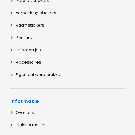
Productstickers
Verpakking stickers
Raamstickers
Posters
Prijskaartjes
Accessoires
Eigen ontwerp drukken
Informatie
Over ons
Plakinstructies