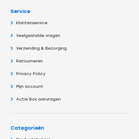
Service
Klantenservice
Veelgestelde vragen
Verzending & Bezorging
Retourneren
Privacy Policy
Mijn account
Actie Box aanvragen
Categorieën