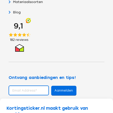
Materiaalsoorten
Blog
Ontvang aanbiedingen en tips!
volg ons op
Kortingsticker.nl maakt gebruik van