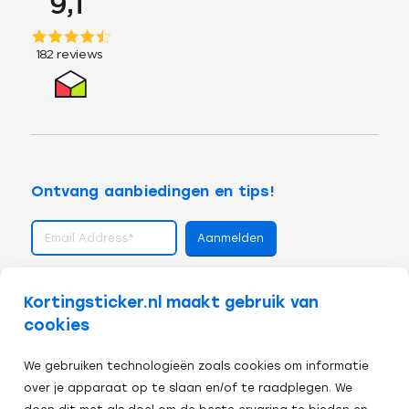
Ontvang aanbiedingen en tips!
volg ons op
Kortingsticker.nl maakt gebruik van
cookies
We gebruiken technologieën zoals cookies om informatie
over je apparaat op te slaan en/of te raadplegen. We