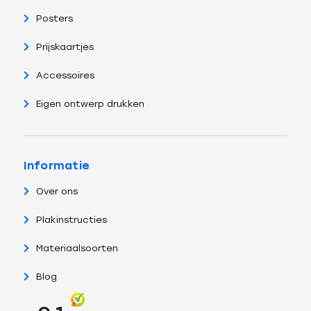
Posters
Prijskaartjes
Accessoires
Eigen ontwerp drukken
Informatie
Over ons
Plakinstructies
Materiaalsoorten
Blog