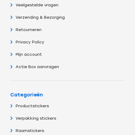
Veelgestelde vragen
Verzending & Bezorging
Retourneren
Privacy Policy
Mijn account
Actie Box aanvragen
Categorieën
Productstickers
Verpakking stickers
Raamstickers