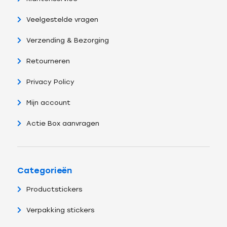
Veelgestelde vragen
Verzending & Bezorging
Retourneren
Privacy Policy
Mijn account
Actie Box aanvragen
Categorieën
Productstickers
Verpakking stickers