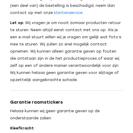
(een deel van) de bestelling is beschadigd, neem dan
contact op met onze
klantenservice
.
Let op:
Wij vragen je om nooit zomaar producten retour
te sturen. Neem altijd eerst contact met ons op. Als je
een e-mail stuurt willen wij je vragen om gelijk wat foto’s
mee te sturen. Wij zullen zo snel mogelijk contact
opnemen. Wij kunnen alleen garantie geven op fouten
die ontstaan zijn in de het productieproces of waar wij
zelf op een of andere manier verantwoordelijk voor zijn.
Wij kunnen helaas geen garantie geven voor slijtage of
opzettelijk aangebrachte schade.
Garantie raamstickers
Helaas kunnen wij geen garantie geven op de
onderstaande zaken:
Kleefkracht: