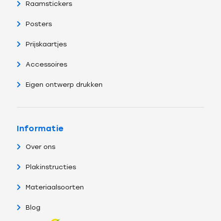
Raamstickers
Posters
Prijskaartjes
Accessoires
Eigen ontwerp drukken
Informatie
Over ons
Plakinstructies
Materiaalsoorten
Blog