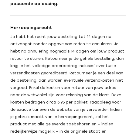
passende oplossing.
Herroepingsrecht
Je hebt het recht jouw bestelling tot 14 dagen na
ontvangst zonder opgave van reden te annuleren. Je
hebt na annulering nogmaals 14 dagen om jouw product
retour te sturen. Retourneer je de gehele bestelling, dan
krijg je het volledige orderbedrag inclusief eventuele
verzendkosten gecrediteerd. Retourneer je een deel van
de bestelling, dan worden eventuele verzendkosten niet
vergoed. Enkel de kosten voor retour van jouw adres
naar de webwinkel zijn voor rekening van de klant. Deze
kosten bedragen circa 6,95 per pakket, raadpleeg voor
de exacte tarieven de website van je vervoerder. Indien
je gebruik maakt van je herroepingsrecht, zal het
product met alle geleverde toebehoren en – indien
redelijkerwijze mogelijk – in de originele staat en