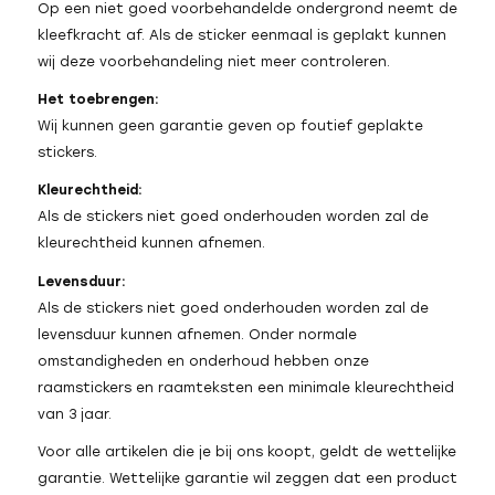
Op een niet goed voorbehandelde ondergrond neemt de
kleefkracht af. Als de sticker eenmaal is geplakt kunnen
wij deze voorbehandeling niet meer controleren.
Het toebrengen:
Wij kunnen geen garantie geven op foutief geplakte
stickers.
Kleurechtheid:
Als de stickers niet goed onderhouden worden zal de
kleurechtheid kunnen afnemen.
Levensduur:
Als de stickers niet goed onderhouden worden zal de
levensduur kunnen afnemen. Onder normale
omstandigheden en onderhoud hebben onze
raamstickers en raamteksten een minimale kleurechtheid
van 3 jaar.
Voor alle artikelen die je bij ons koopt, geldt de wettelijke
garantie. Wettelijke garantie wil zeggen dat een product