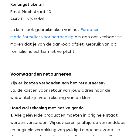
Kortingsticker.nl
Ernst Machstraat 10
7442 DL Nijverdal
Je kunt ook gebruikmaken van het
Europees
modelformulier voor herroeping
om aan ons kenbaar te
maken dat je van de aankoop afziet. Gebruik van dit
formulier is echter niet verplicht.
Voorwaarden retourneren
Zijn er kosten verbonden aan het retourneren?
Ja, de kosten voor retour van jouw adres naar de
webwinkel zijn voor rekening van de klant.
Houd wel rekening met het volgende:
1.
Alle geleverde producten moeten in originele staat
worden verzonden. Wij adviseren je altijd de verzenddoos
en originele verpakking zorgvuldig te openen, zodat je