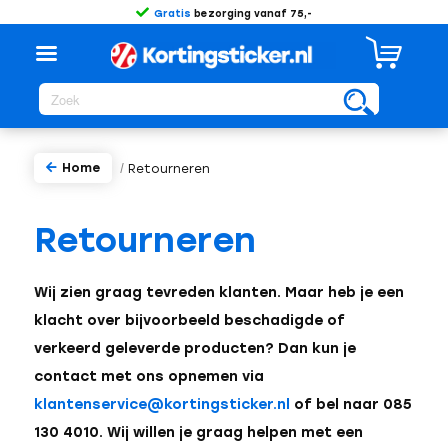
Gratis
bezorging vanaf 75,-
Home
/
Retourneren
Retourneren
Wij zien graag tevreden klanten. Maar heb je een
klacht over bijvoorbeeld beschadigde of
verkeerd geleverde producten? Dan kun je
contact met ons opnemen via
klantenservice@kortingsticker.nl
of bel naar 085
130 4010. Wij willen je graag helpen met een