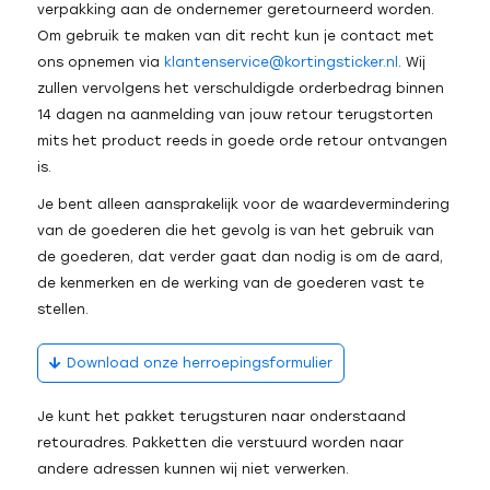
verpakking aan de ondernemer geretourneerd worden.
Om gebruik te maken van dit recht kun je contact met
ons opnemen via
klantenservice@kortingsticker.nl
. Wij
zullen vervolgens het verschuldigde orderbedrag binnen
14 dagen na aanmelding van jouw retour terugstorten
mits het product reeds in goede orde retour ontvangen
is.
Je bent alleen aansprakelijk voor de waardevermindering
van de goederen die het gevolg is van het gebruik van
de goederen, dat verder gaat dan nodig is om de aard,
de kenmerken en de werking van de goederen vast te
stellen.
Download onze herroepingsformulier
Je kunt het pakket terugsturen naar onderstaand
retouradres. Pakketten die verstuurd worden naar
andere adressen kunnen wij niet verwerken.