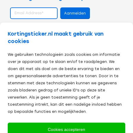
volg ons op
Kortingsticker.nl maakt gebruik van
cookies
We gebruiken technologieën zoals cookies om informatie
over je apparaat op te slaan en/of te raadplegen. We
doen dit met als doel om de beste ervaring te bieden en
om gepersonaliseerde advertenties te tonen. Door in te
stemmen met deze technologieën kunnen we gegevens
zoals bladeren gedrag of unieke ID's op deze site
verwerken. Als je geen toestemming geeft of je
toestemming intrekt, kan dit een nadelige invloed hebben
op bepaalde functies en mogelijkheden.
Veilig afrekenen:
Cookies accepteren