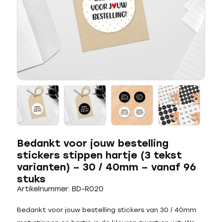
Bedankt voor jouw bestelling
stickers stippen hartje (3 tekst
varianten) – 30 / 40mm – vanaf 96
stuks
Artikelnummer: BD-R020
Bedankt voor jouw bestelling stickers van 30 / 40mm