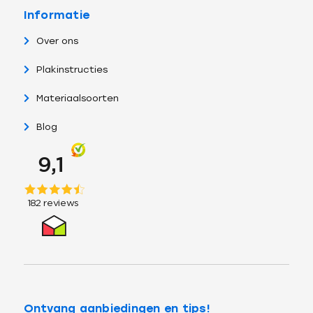
Informatie
Over ons
Plakinstructies
Materiaalsoorten
Blog
Ontvang aanbiedingen en tips!