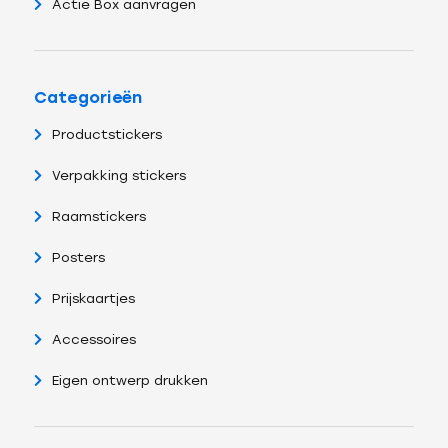
Actie Box aanvragen
Categorieën
Productstickers
Verpakking stickers
Raamstickers
Posters
Prijskaartjes
Accessoires
Eigen ontwerp drukken