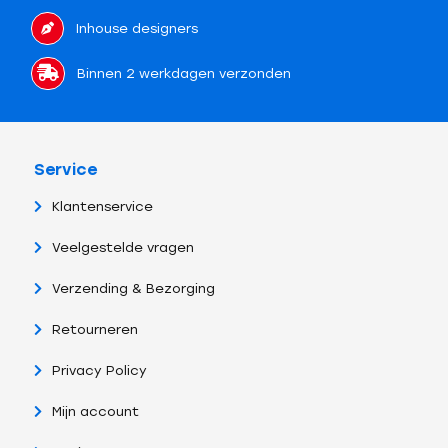
Inhouse designers
Binnen 2 werkdagen verzonden
Service
Klantenservice
Veelgestelde vragen
Verzending & Bezorging
Retourneren
Privacy Policy
Mijn account