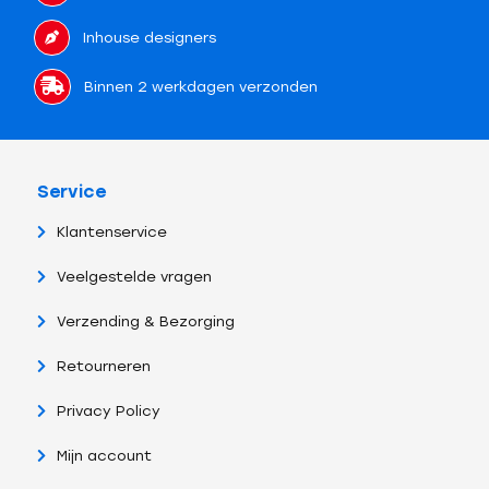
Inhouse designers
Binnen 2 werkdagen verzonden
Service
Klantenservice
Veelgestelde vragen
Verzending & Bezorging
Retourneren
Privacy Policy
Mijn account