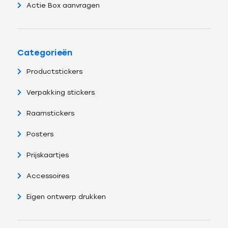
Actie Box aanvragen
Categorieën
Productstickers
Verpakking stickers
Raamstickers
Posters
Prijskaartjes
Accessoires
Eigen ontwerp drukken