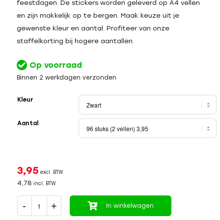
feestdagen. De stickers worden geleverd op A4 vellen
en zijn makkelijk op te bergen. Maak keuze uit je
gewenste kleur en aantal. Profiteer van onze
staffelkorting bij hogere aantallen.
Op voorraad
Binnen 2 werkdagen verzonden
Kleur
Aantal
3,95
excl. BTW
4,78
incl. BTW
In winkelwagen