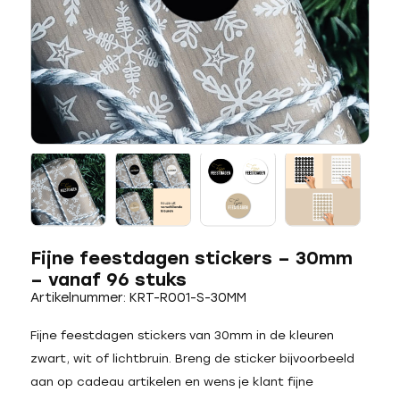
Fijne feestdagen stickers – 30mm
– vanaf 96 stuks
Artikelnummer: KRT-R001-S-30MM
Fijne feestdagen stickers van 30mm in de kleuren
zwart, wit of lichtbruin. Breng de sticker bijvoorbeeld
aan op cadeau artikelen en wens je klant fijne