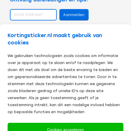
volg ons op
Kortingsticker.nl maakt gebruik van
cookies
We gebruiken technologieën zoals cookies om informatie
over je apparaat op te slaan en/of te raadplegen. We
doen dit met als doel om de beste ervaring te bieden en
om gepersonaliseerde advertenties te tonen. Door in te
stemmen met deze technologieën kunnen we gegevens
zoals bladeren gedrag of unieke ID's op deze site
verwerken. Als je geen toestemming geeft of je
toestemming intrekt, kan dit een nadelige invloed hebben
op bepaalde functies en mogelijkheden.
Veilig afrekenen:
Cookies accepteren