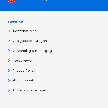
Service
Klantenservice
Veelgestelde vragen
Verzending & Bezorging
Retourneren
Privacy Policy
Mijn account
Actie Box aanvragen