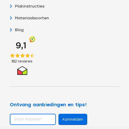
Plakinstructies
Materiaalsoorten
Blog
Ontvang aanbiedingen en tips!