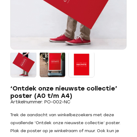
‘Ontdek onze nieuwste collectie’
poster (A0 t/m A4)
Artikelnummer: PO-002-NC
Trek de aandacht van winkelbezoekers met deze
opvallende ‘Ontdek onze nieuwste collectie’ poster.
Plak de poster op je winkelraam of muur. Ook kun je