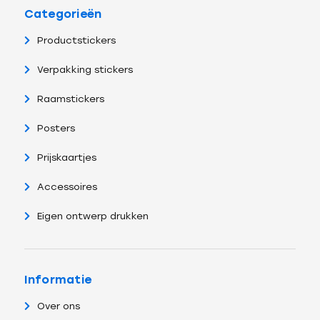
Categorieën
Productstickers
Verpakking stickers
Raamstickers
Posters
Prijskaartjes
Accessoires
Eigen ontwerp drukken
Informatie
Over ons