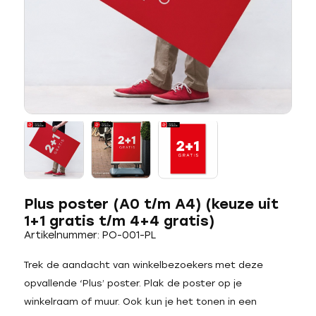
Plus poster (A0 t/m A4) (keuze uit
1+1 gratis t/m 4+4 gratis)
Artikelnummer: PO-001-PL
Trek de aandacht van winkelbezoekers met deze
opvallende ‘Plus’ poster. Plak de poster op je
winkelraam of muur. Ook kun je het tonen in een