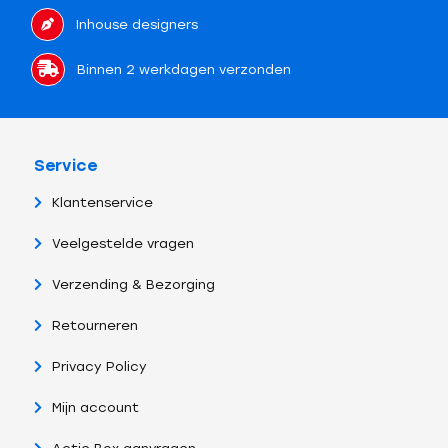
Inhouse designers
Binnen 2 werkdagen verzonden
Service
Klantenservice
Veelgestelde vragen
Verzending & Bezorging
Retourneren
Privacy Policy
Mijn account