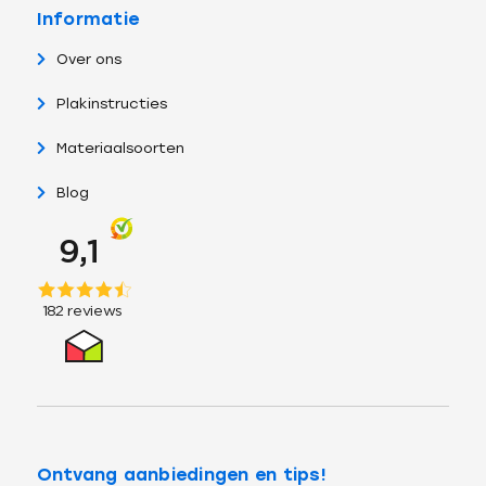
Informatie
Over ons
Plakinstructies
Materiaalsoorten
Blog
Ontvang aanbiedingen en tips!