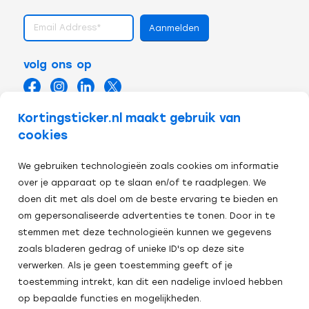
volg ons op
Kortingsticker.nl maakt gebruik van
cookies
We gebruiken technologieën zoals cookies om informatie
over je apparaat op te slaan en/of te raadplegen. We
doen dit met als doel om de beste ervaring te bieden en
om gepersonaliseerde advertenties te tonen. Door in te
stemmen met deze technologieën kunnen we gegevens
zoals bladeren gedrag of unieke ID's op deze site
verwerken. Als je geen toestemming geeft of je
Veilig afrekenen:
toestemming intrekt, kan dit een nadelige invloed hebben
op bepaalde functies en mogelijkheden.