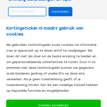
volg ons op
Kortingsticker.nl maakt gebruik van
cookies
We gebruiken technologieën zoals cookies om informatie
over je apparaat op te slaan en/of te raadplegen. We
doen dit met als doel om de beste ervaring te bieden en
om gepersonaliseerde advertenties te tonen. Door in te
stemmen met deze technologieën kunnen we gegevens
zoals bladeren gedrag of unieke ID's op deze site
verwerken. Als je geen toestemming geeft of je
toestemming intrekt, kan dit een nadelige invloed hebben
op bepaalde functies en mogelijkheden.
Veilig afrekenen:
Cookies accepteren