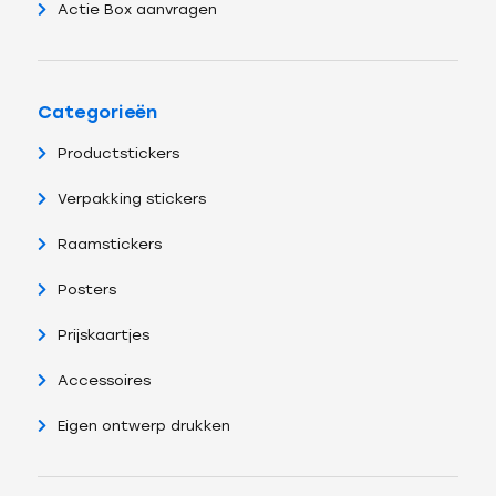
Actie Box aanvragen
Categorieën
Productstickers
Verpakking stickers
Raamstickers
Posters
Prijskaartjes
Accessoires
Eigen ontwerp drukken