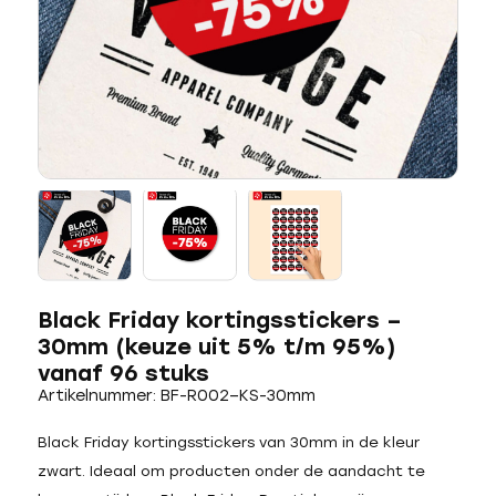
Black Friday kortingsstickers –
30mm (keuze uit 5% t/m 95%)
vanaf 96 stuks
Artikelnummer: BF-R002–KS-30mm
Black Friday kortingsstickers van 30mm in de kleur
zwart. Ideaal om producten onder de aandacht te