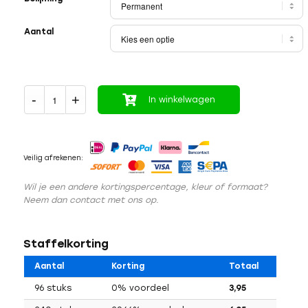
Aantal
In winkelwagen
Veilig afrekenen:
Wil je een andere kortingspercentage, kleur of formaat?
Neem dan contact met ons op.
Staffelkorting
Aantal
Korting
Totaal
96 stuks
0% voordeel
3,95