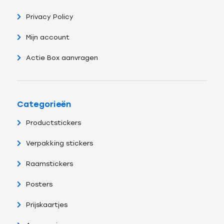
Privacy Policy
Mijn account
Actie Box aanvragen
Categorieën
Productstickers
Verpakking stickers
Raamstickers
Posters
Prijskaartjes