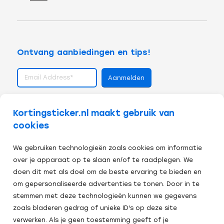
Ontvang aanbiedingen en tips!
volg ons op
Kortingsticker.nl maakt gebruik van
cookies
We gebruiken technologieën zoals cookies om informatie
over je apparaat op te slaan en/of te raadplegen. We
doen dit met als doel om de beste ervaring te bieden en
om gepersonaliseerde advertenties te tonen. Door in te
stemmen met deze technologieën kunnen we gegevens
zoals bladeren gedrag of unieke ID's op deze site
verwerken. Als je geen toestemming geeft of je