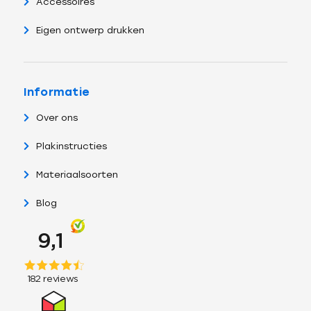
Accessoires
Eigen ontwerp drukken
Informatie
Over ons
Plakinstructies
Materiaalsoorten
Blog