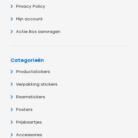
Privacy Policy
Mijn account
Actie Box aanvragen
Categorieën
Productstickers
Verpakking stickers
Raamstickers
Posters
Prijskaartjes
Accessoires