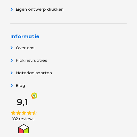
Eigen ontwerp drukken
Informatie
Over ons
Plakinstructies
Materiaalsoorten
Blog