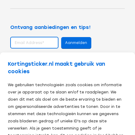
Ontvang aanbiedingen en tips!
volg ons op
Kortingsticker.nl maakt gebruik van
cookies
We gebruiken technologieën zoals cookies om informatie
over je apparaat op te slaan en/of te raadplegen. We
doen dit met als doel om de beste ervaring te bieden en
om gepersonaliseerde advertenties te tonen. Door in te
stemmen met deze technologieën kunnen we gegevens
zoals bladeren gedrag of unieke ID's op deze site
verwerken. Als je geen toestemming geeft of je