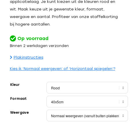
applicatielaag. Je kunt kiezen uit de kleuren rood en
wit. Maak keuze uit je gewenste kleur, formaat,
weergave en aantal. Profiteer van onze staffelkorting
bij hogere aantallen.
Op voorraad
Binnen 2 werkdagen verzonden
Plakinstructies
Kies ik ‘Normaal weergeven’ of ‘Horizontaal spiegelen’?
Kleur
Formaat
Weergave