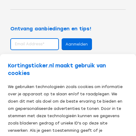
Ontvang aanbiedingen en tips!
volg ons op
Kortingsticker.nl maakt gebruik van
cookies
We gebruiken technologieën zoals cookies om informatie
over je apparaat op te slaan en/of te raadplegen. We
doen dit met als doel om de beste ervaring te bieden en
om gepersonaliseerde advertenties te tonen. Door in te
stemmen met deze technologieën kunnen we gegevens
zoals bladeren gedrag of unieke ID's op deze site
verwerken. Als je geen toestemming geeft of je