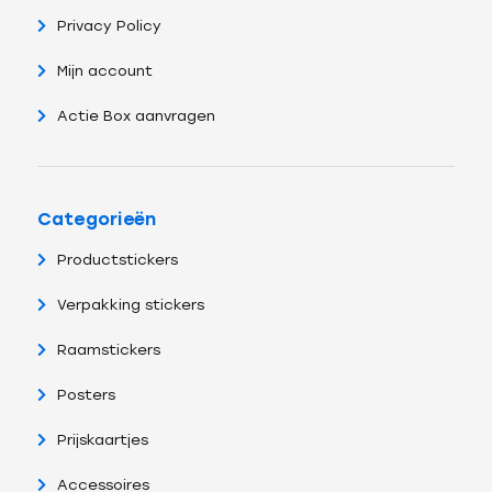
Privacy Policy
Mijn account
Actie Box aanvragen
Categorieën
Productstickers
Verpakking stickers
Raamstickers
Posters
Prijskaartjes
Accessoires