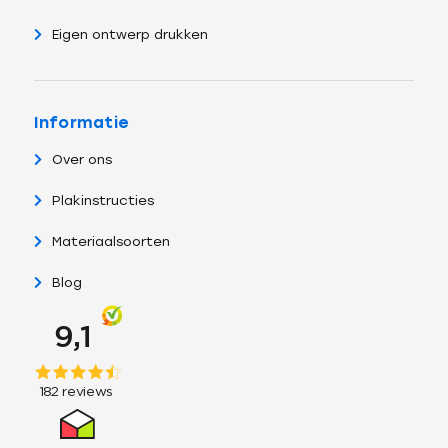
Eigen ontwerp drukken
Informatie
Over ons
Plakinstructies
Materiaalsoorten
Blog