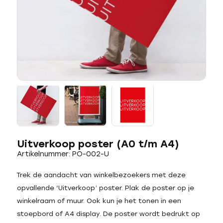
Uitverkoop poster (A0 t/m A4)
Artikelnummer: PO-002-U
Trek de aandacht van winkelbezoekers met deze
opvallende ‘Uitverkoop’ poster. Plak de poster op je
winkelraam of muur. Ook kun je het tonen in een
stoepbord of A4 display. De poster wordt bedrukt op