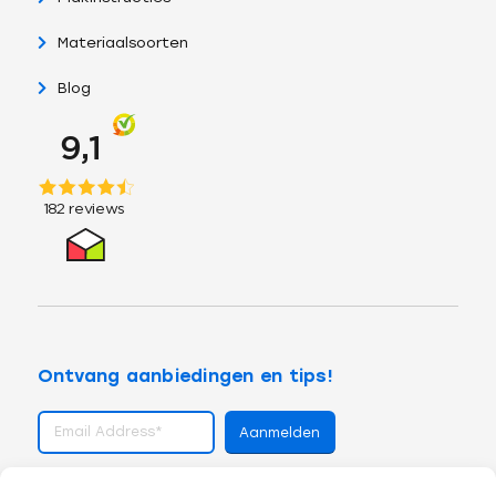
Materiaalsoorten
Blog
Ontvang aanbiedingen en tips!
volg ons op