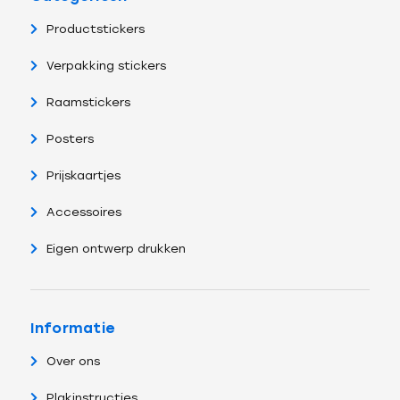
Productstickers
Verpakking stickers
Raamstickers
Posters
Prijskaartjes
Accessoires
Eigen ontwerp drukken
Informatie
Over ons
Plakinstructies