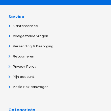
Service
Klantenservice
Veelgestelde vragen
Verzending & Bezorging
Retourneren
Privacy Policy
Mijn account
Actie Box aanvragen
Categorieën