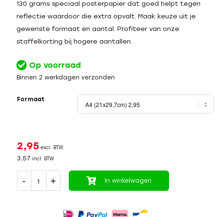
130 grams speciaal posterpapier dat goed helpt tegen
reflectie waardoor die extra opvalt. Maak keuze uit je
gewenste formaat en aantal. Profiteer van onze
staffelkorting bij hogere aantallen.
Op voorraad
Binnen 2 werkdagen verzonden
Formaat
2,95
excl. BTW
3,57
incl. BTW
In winkelwagen