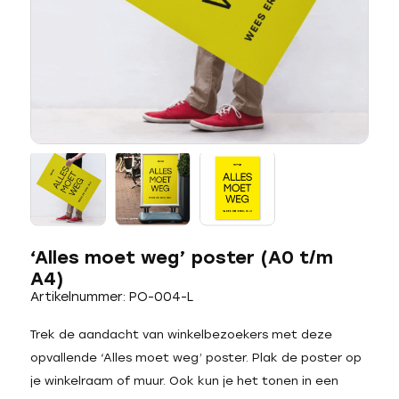
‘Alles moet weg’ poster (A0 t/m
A4)
Artikelnummer: PO-004-L
Trek de aandacht van winkelbezoekers met deze
opvallende ‘Alles moet weg’ poster. Plak de poster op
je winkelraam of muur. Ook kun je het tonen in een