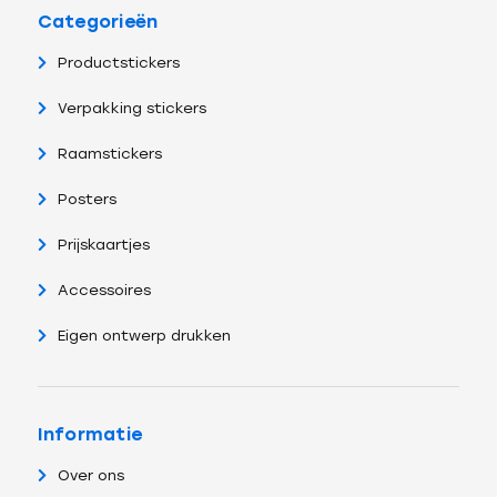
Categorieën
Productstickers
Verpakking stickers
Raamstickers
Posters
Prijskaartjes
Accessoires
Eigen ontwerp drukken
Informatie
Over ons