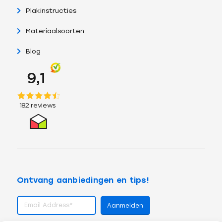
Plakinstructies
Materiaalsoorten
Blog
Ontvang aanbiedingen en tips!