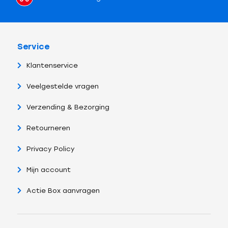
Service
Klantenservice
Veelgestelde vragen
Verzending & Bezorging
Retourneren
Privacy Policy
Mijn account
Actie Box aanvragen