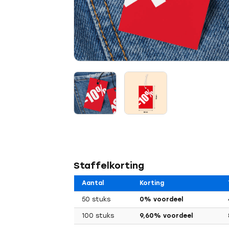
Staffelkorting
Aantal
Korting
50 stuks
0% voordeel
100 stuks
9,60% voordeel