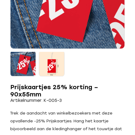
Prijskaartjes 25% korting –
90x55mm
Artikelnummer: K-005-3
Trek de aandacht van winkelbezoekers met deze
opvallende -25% Prijskaartjes. Hang het kaartje
bijvoorbeeld aan de kledinghanger of het touwtje dat