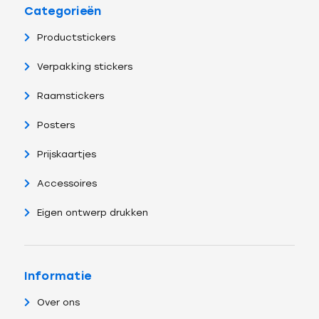
Categorieën
Productstickers
Verpakking stickers
Raamstickers
Posters
Prijskaartjes
Accessoires
Eigen ontwerp drukken
Informatie
Over ons