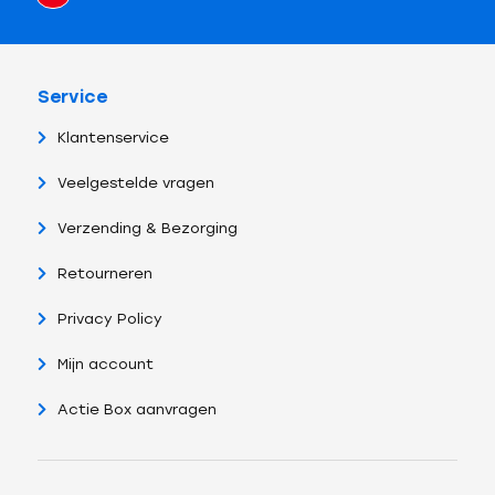
Service
Klantenservice
Veelgestelde vragen
Verzending & Bezorging
Retourneren
Privacy Policy
Mijn account
Actie Box aanvragen