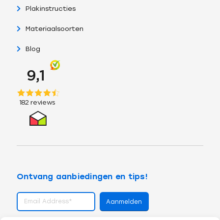
Plakinstructies
Materiaalsoorten
Blog
Ontvang aanbiedingen en tips!