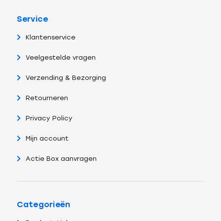
Service
Klantenservice
Veelgestelde vragen
Verzending & Bezorging
Retourneren
Privacy Policy
Mijn account
Actie Box aanvragen
Categorieën