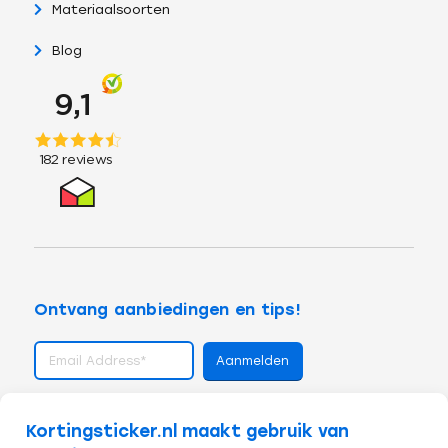
Materiaalsoorten
Blog
Ontvang aanbiedingen en tips!
volg ons op
Kortingsticker.nl maakt gebruik van