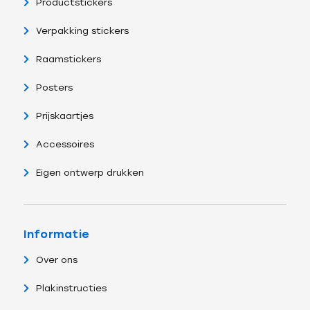
Productstickers
Verpakking stickers
Raamstickers
Posters
Prijskaartjes
Accessoires
Eigen ontwerp drukken
Informatie
Over ons
Plakinstructies