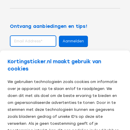
Ontvang aanbiedingen en tips!
volg ons op
Kortingsticker.nl maakt gebruik van
cookies
We gebruiken technologieën zoals cookies om informatie
over je apparaat op te slaan en/of te raadplegen. We
doen dit met als doel om de beste ervaring te bieden en
om gepersonaliseerde advertenties te tonen. Door in te
stemmen met deze technologieën kunnen we gegevens
zoals bladeren gedrag of unieke ID's op deze site
verwerken. Als je geen toestemming geeft of je