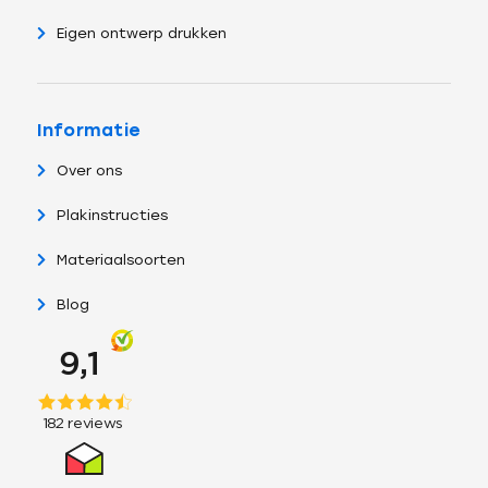
Eigen ontwerp drukken
Informatie
Over ons
Plakinstructies
Materiaalsoorten
Blog