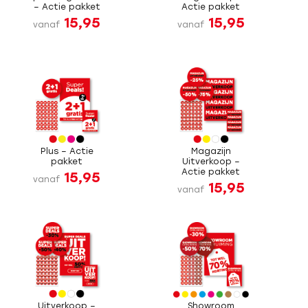
– Actie pakket
Actie pakket
15,95
15,95
vanaf
vanaf
Plus – Actie
Magazijn
pakket
Uitverkoop –
Actie pakket
15,95
vanaf
15,95
vanaf
Uitverkoop –
Showroom