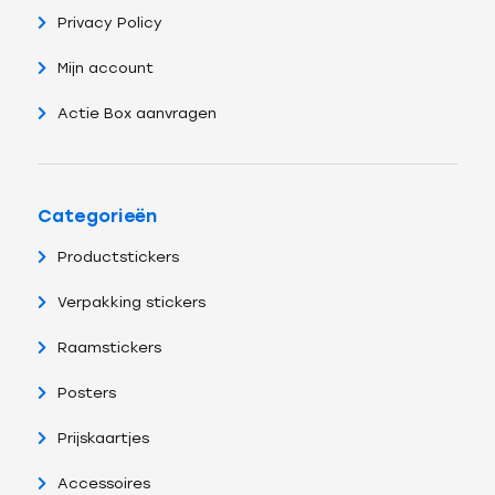
Privacy Policy
Mijn account
Actie Box aanvragen
Categorieën
Productstickers
Verpakking stickers
Raamstickers
Posters
Prijskaartjes
Accessoires