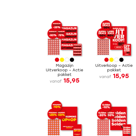
Magazijn
Uitverkoop – Actie
Uitverkoop – Actie
pakket
15,95
pakket
vanaf
15,95
vanaf