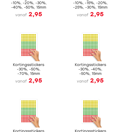
-10%, -20%, -30%,
-10%, -15%, -20%,
-40%, -50%, 15mm
-25%, -30%, 15mm
2,95
2,95
vanaf
vanaf
Kortingsstickers
Kortingsstickers
-30%, -50%,
-30%, -40%,
-70%, 15mm
-50%, 15mm
2,95
2,95
vanaf
vanaf
Kortingsstickers
Kortingsstickers