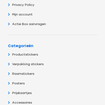
Privacy Policy
Mijn account
Actie Box aanvragen
Categorieën
Productstickers
Verpakking stickers
Raamstickers
Posters
Prijskaartjes
Accessoires