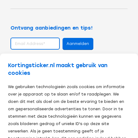
Ontvang aanbiedingen en tips!
volg ons op
Kortingsticker.nl maakt gebruik van
cookies
We gebruiken technologieën zoals cookies om informatie
over je apparaat op te slaan en/of te raadplegen. We
doen dit met als doel om de beste ervaring te bieden en
om gepersonaliseerde advertenties te tonen. Door in te
stemmen met deze technologieën kunnen we gegevens
zoals bladeren gedrag of unieke ID's op deze site
verwerken. Als je geen toestemming geeft of je