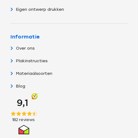
Eigen ontwerp drukken
Informatie
Over ons
Plakinstructies
Materiaalsoorten
Blog