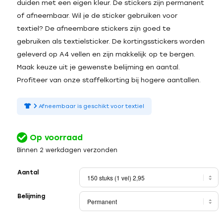
duiden met een eigen kleur. De stickers zijn permanent
of afneembaar. Wil je de sticker gebruiken voor
textiel? De afneembare stickers zijn goed te
gebruiken als textielsticker. De kortingsstickers worden
geleverd op A4 vellen en zijn makkelijk op te bergen.
Maak keuze uit je gewenste belijming en aantal.
Profiteer van onze staffelkorting bij hogere aantallen.
Afneembaar is geschikt voor textiel
Op voorraad
Binnen 2 werkdagen verzonden
Aantal
Belijming