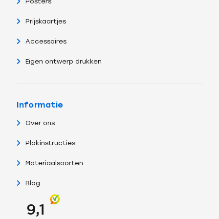
Posters
Prijskaartjes
Accessoires
Eigen ontwerp drukken
Informatie
Over ons
Plakinstructies
Materiaalsoorten
Blog