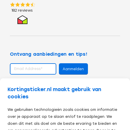
Ontvang aanbiedingen en tips!
volg ons op
Kortingsticker.nl maakt gebruik van
cookies
We gebruiken technologieën zoals cookies om informatie
over je apparaat op te slaan en/of te raadplegen. We
doen dit met als doel om de beste ervaring te bieden en