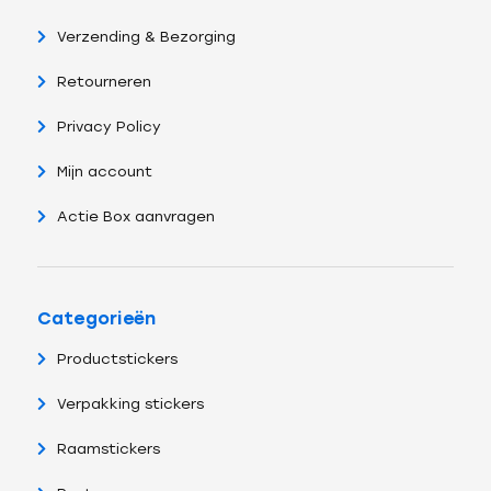
Verzending & Bezorging
Retourneren
Privacy Policy
Mijn account
Actie Box aanvragen
Categorieën
Productstickers
Verpakking stickers
Raamstickers