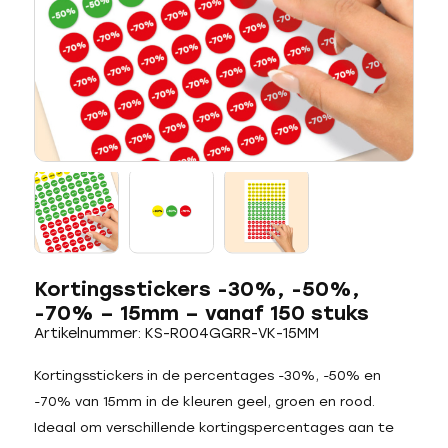
Kortingsstickers -30%, -50%,
-70% – 15mm – vanaf 150 stuks
Artikelnummer: KS-R004GGRR-VK-15MM
Kortingsstickers in de percentages -30%, -50% en
-70% van 15mm in de kleuren geel, groen en rood.
Ideaal om verschillende kortingspercentages aan te