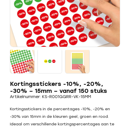
Kortingsstickers -10%, -20%,
-30% – 15mm – vanaf 150 stuks
Artikelnummer: KS-R001GGRR-VK-15MM
Kortingsstickers in de percentages -10%, -20% en
-30% van 15mm in de kleuren geel, groen en rood.
Ideaal om verschillende kortingspercentages aan te