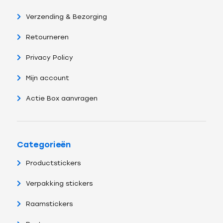
Verzending & Bezorging
Retourneren
Privacy Policy
Mijn account
Actie Box aanvragen
Categorieën
Productstickers
Verpakking stickers
Raamstickers