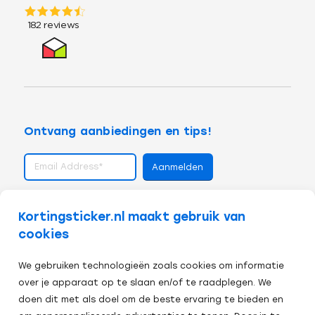
Ontvang aanbiedingen en tips!
volg ons op
Kortingsticker.nl maakt gebruik van
cookies
We gebruiken technologieën zoals cookies om informatie
over je apparaat op te slaan en/of te raadplegen. We
doen dit met als doel om de beste ervaring te bieden en