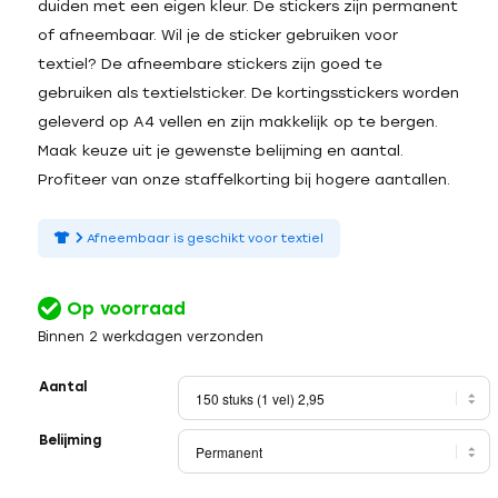
duiden met een eigen kleur. De stickers zijn permanent
of afneembaar. Wil je de sticker gebruiken voor
textiel? De afneembare stickers zijn goed te
gebruiken als textielsticker. De kortingsstickers worden
geleverd op A4 vellen en zijn makkelijk op te bergen.
Maak keuze uit je gewenste belijming en aantal.
Profiteer van onze staffelkorting bij hogere aantallen.
Afneembaar is geschikt voor textiel
Op voorraad
Binnen 2 werkdagen verzonden
Aantal
Belijming