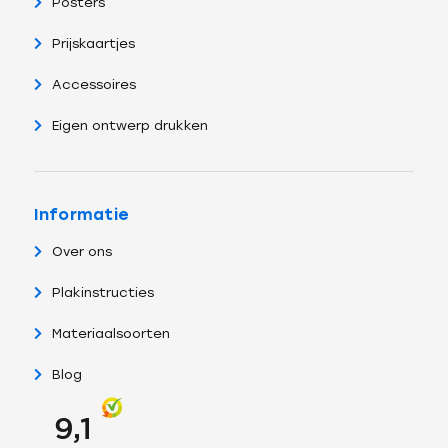
Posters
Prijskaartjes
Accessoires
Eigen ontwerp drukken
Informatie
Over ons
Plakinstructies
Materiaalsoorten
Blog