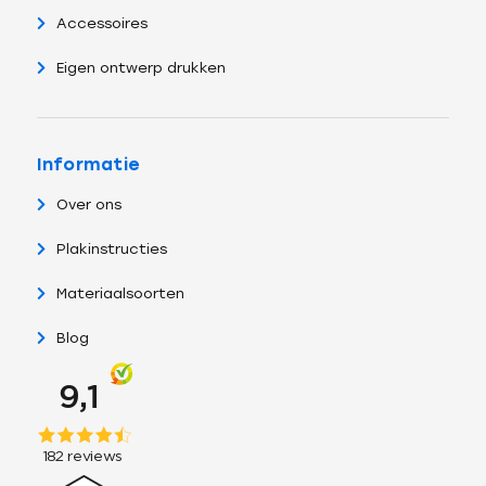
Accessoires
Eigen ontwerp drukken
Informatie
Over ons
Plakinstructies
Materiaalsoorten
Blog