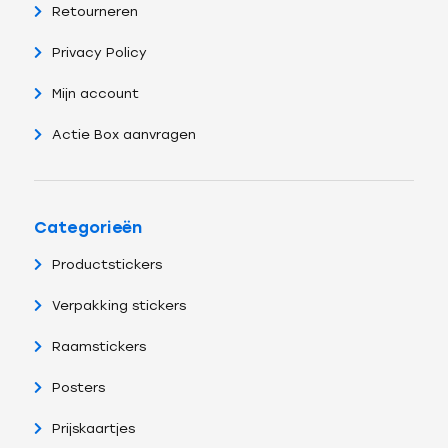
Retourneren
Privacy Policy
Mijn account
Actie Box aanvragen
Categorieën
Productstickers
Verpakking stickers
Raamstickers
Posters
Prijskaartjes