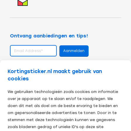
Ontvang aanbiedingen en tips!
volg ons op
Kortingsticker.nl maakt gebruik van
cookies
We gebruiken technologieën zoals cookies om informatie
over je apparaat op te slaan en/of te raadplegen. We
doen dit met als doel om de beste ervaring te bieden en
om gepersonaliseerde advertenties te tonen. Door in te
stemmen met deze technologieën kunnen we gegevens
zoals bladeren gedrag of unieke ID's op deze site