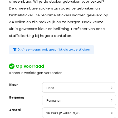
afneembaar. Wil je de sticker gebruiken voor textiel?
De afneembare stickers zijn goed te gebruiken als
textielsticker. De reclame stickers worden geleverd op
A4 vellen en zijn makkelijk op te bergen. Maak keuze
uit je gewenste kleur en belijming. Profiteer van onze
staffelkorting bij hogere aantallen.
Afneembaar: ook geschikt als textielsticker!
Op voorraad
Binnen 2 werkdagen verzonden
Kleur
Belijming
Aantal