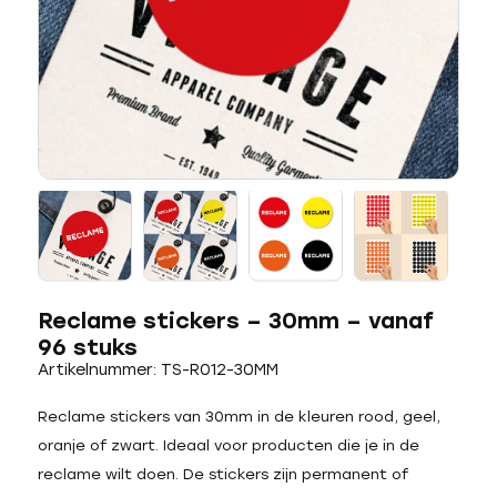
Reclame stickers – 30mm – vanaf
96 stuks
Artikelnummer: TS-R012-30MM
Reclame stickers van 30mm in de kleuren rood, geel,
oranje of zwart. Ideaal voor producten die je in de
reclame wilt doen. De stickers zijn permanent of