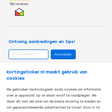
Ontvang aanbiedingen en tips!
volg ons op
Kortingsticker.nl maakt gebruik van
cookies
We gebruiken technologieën zoals cookies om informatie
over je apparaat op te slaan en/of te raadplegen. We
doen dit met als doel om de beste ervaring te bieden en
om gepersonaliseerde advertenties te tonen. Door in te