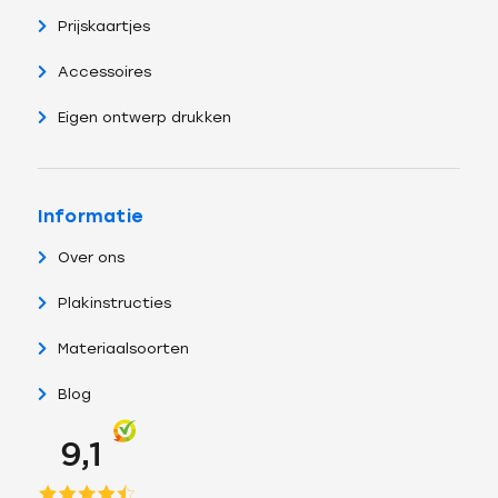
Prijskaartjes
Accessoires
Eigen ontwerp drukken
Informatie
Over ons
Plakinstructies
Materiaalsoorten
Blog