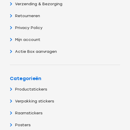
Verzending & Bezorging
Retourneren
Privacy Policy
Mijn account
Actie Box aanvragen
Categorieën
Productstickers
Verpakking stickers
Raamstickers
Posters