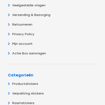
Veelgestelde vragen
Verzending & Bezorging
Retourneren
Privacy Policy
Mijn account
Actie Box aanvragen
Categorieën
Productstickers
Verpakking stickers
Raamstickers