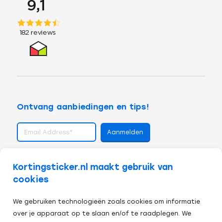
Ontvang aanbiedingen en tips!
volg ons op
Kortingsticker.nl maakt gebruik van
cookies
We gebruiken technologieën zoals cookies om informatie
over je apparaat op te slaan en/of te raadplegen. We