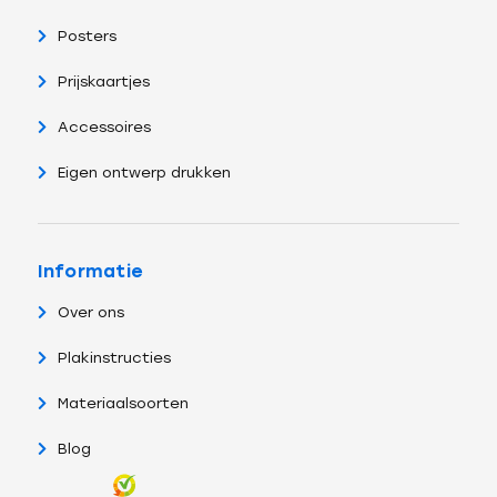
Posters
Prijskaartjes
Accessoires
Eigen ontwerp drukken
Informatie
Over ons
Plakinstructies
Materiaalsoorten
Blog