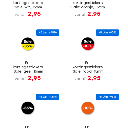
kortingsstickers
kortingsstickers
‘Sale’ wit, 15mm
‘Sale’ oranje, 15mm
2,95
2,95
vanaf
vanaf
-5 t/m -95%
-5 t/m -95%
Bril
Bril
kortingsstickers
kortingsstickers
‘Sale’ geel, 15mm
‘Sale’ rood, 15mm
2,95
2,95
vanaf
vanaf
-5 t/m -95%
-5 t/m -95%
Bril
Bril