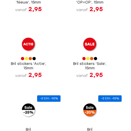
‘Nieuw’, 15mm
‘OP=OP’, 15mm
2,95
2,95
vanaf
vanaf
Bril stickers ‘Actie’,
Bril stickers ‘Sale’,
15mm
15mm
2,95
2,95
vanaf
vanaf
-5 t/m -95%
-5 t/m -95%
Bril
Bril