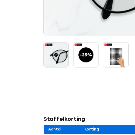
Staffelkorting
Aantal
Korting