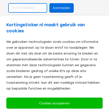
volg ons op
Kortingsticker.nl maakt gebruik van
cookies
We gebruiken technologieën zoals cookies om informatie
over je apparaat op te slaan en/of te raadplegen. We
doen dit met als doel om de beste ervaring te bieden en
om gepersonaliseerde advertenties te tonen. Door in te
stemmen met deze technologieën kunnen we gegevens
zoals bladeren gedrag of unieke ID's op deze site
verwerken. Als je geen toestemming geeft of je
toestemming intrekt, kan dit een nadelige invloed hebben
op bepaalde functies en mogelijkheden.
Veilig afrekenen:
Cookies accepteren