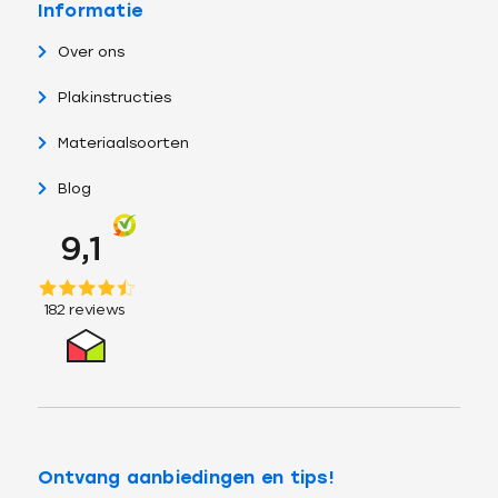
Informatie
Over ons
Plakinstructies
Materiaalsoorten
Blog
Ontvang aanbiedingen en tips!