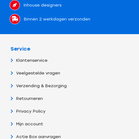
Inhouse designers
Binnen 2 werkdagen verzonden
Service
Klantenservice
Veelgestelde vragen
Verzending & Bezorging
Retourneren
Privacy Policy
Mijn account
Actie Box aanvragen