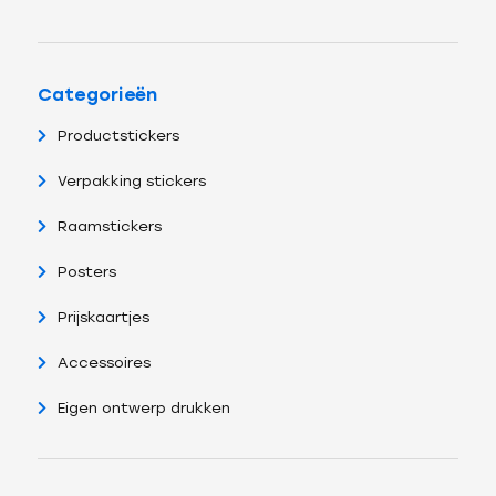
Categorieën
Productstickers
Verpakking stickers
Raamstickers
Posters
Prijskaartjes
Accessoires
Eigen ontwerp drukken