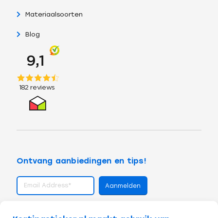
Materiaalsoorten
Blog
Ontvang aanbiedingen en tips!
volg ons op