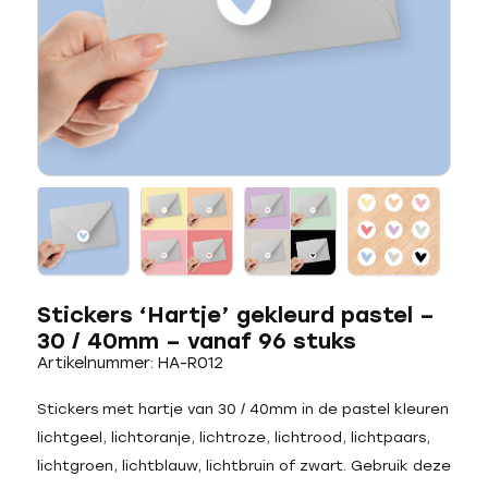
Stickers ‘Hartje’ gekleurd pastel –
30 / 40mm – vanaf 96 stuks
Artikelnummer: HA-R012
Stickers met hartje van 30 / 40mm in de pastel kleuren
lichtgeel, lichtoranje, lichtroze, lichtrood, lichtpaars,
lichtgroen, lichtblauw, lichtbruin of zwart. Gebruik deze