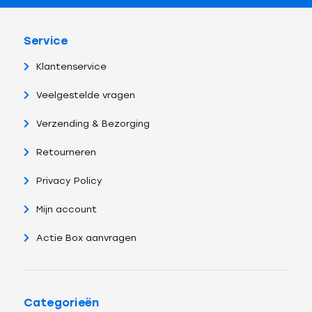
Service
Klantenservice
Veelgestelde vragen
Verzending & Bezorging
Retourneren
Privacy Policy
Mijn account
Actie Box aanvragen
Categorieën