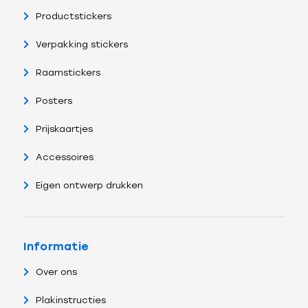
Productstickers
Verpakking stickers
Raamstickers
Posters
Prijskaartjes
Accessoires
Eigen ontwerp drukken
Informatie
Over ons
Plakinstructies