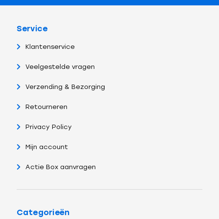
Service
Klantenservice
Veelgestelde vragen
Verzending & Bezorging
Retourneren
Privacy Policy
Mijn account
Actie Box aanvragen
Categorieën