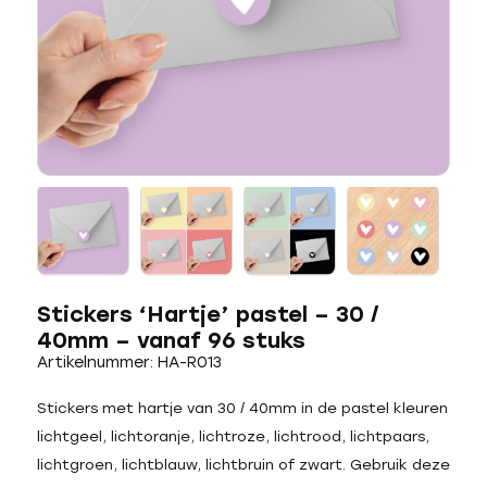
Stickers ‘Hartje’ pastel – 30 /
40mm – vanaf 96 stuks
Artikelnummer: HA-R013
Stickers met hartje van 30 / 40mm in de pastel kleuren
lichtgeel, lichtoranje, lichtroze, lichtrood, lichtpaars,
lichtgroen, lichtblauw, lichtbruin of zwart. Gebruik deze