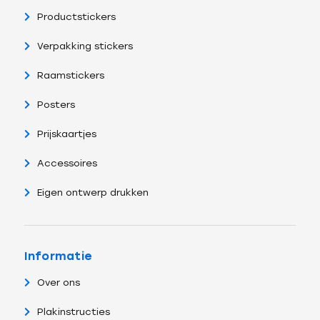
Productstickers
Verpakking stickers
Raamstickers
Posters
Prijskaartjes
Accessoires
Eigen ontwerp drukken
Informatie
Over ons
Plakinstructies