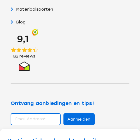
Materiaalsoorten
Blog
Ontvang aanbiedingen en tips!
volg ons op