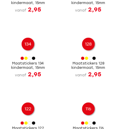
kindermaat, 15mm
kindermaat, 15mm
2,95
2,95
vanaf
vanaf
Maatstickers 134
Maatstickers 128
kindermaat, 15mm
kindermaat, 15mm
2,95
2,95
vanaf
vanaf
Maatstickers 122
Maatstickers 116