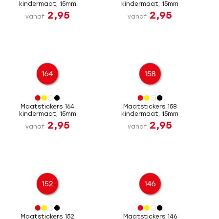
kindermaat, 15mm
kindermaat, 15mm
2,95
2,95
vanaf
vanaf
Maatstickers 164
Maatstickers 158
kindermaat, 15mm
kindermaat, 15mm
2,95
2,95
vanaf
vanaf
Maatstickers 152
Maatstickers 146