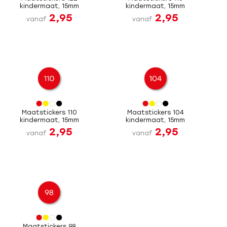
kindermaat, 15mm
kindermaat, 15mm
2,95
2,95
vanaf
vanaf
Maatstickers 110
Maatstickers 104
kindermaat, 15mm
kindermaat, 15mm
2,95
2,95
vanaf
vanaf
Maatstickers 98