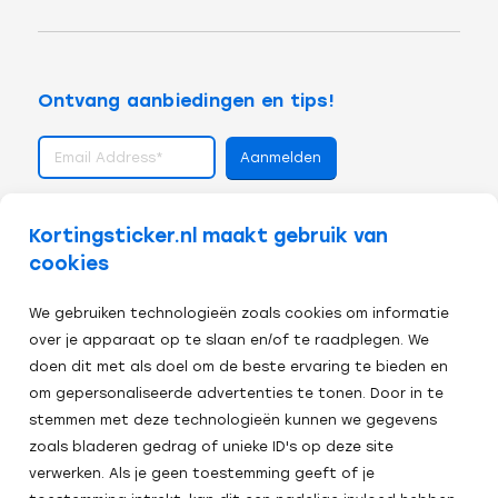
Ontvang aanbiedingen en tips!
volg ons op
Kortingsticker.nl maakt gebruik van
cookies
We gebruiken technologieën zoals cookies om informatie
over je apparaat op te slaan en/of te raadplegen. We
doen dit met als doel om de beste ervaring te bieden en
om gepersonaliseerde advertenties te tonen. Door in te
stemmen met deze technologieën kunnen we gegevens
zoals bladeren gedrag of unieke ID's op deze site
verwerken. Als je geen toestemming geeft of je