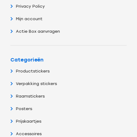
Privacy Policy
Mijn account
Actie Box aanvragen
Categorieën
Productstickers
Verpakking stickers
Raamstickers
Posters
Prijskaartjes
Accessoires