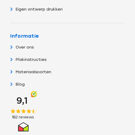
Eigen ontwerp drukken
Informatie
Over ons
Plakinstructies
Materiaalsoorten
Blog