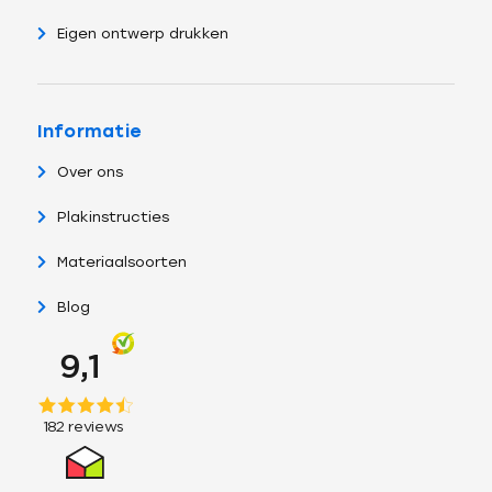
Eigen ontwerp drukken
Informatie
Over ons
Plakinstructies
Materiaalsoorten
Blog