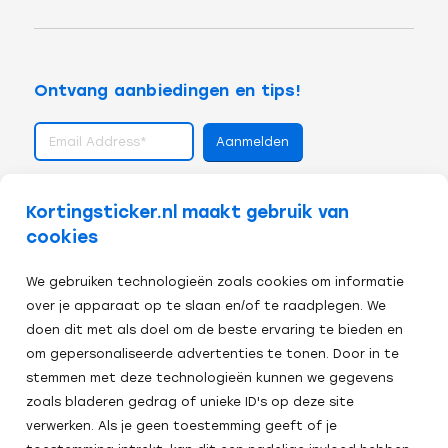
Ontvang aanbiedingen en tips!
volg ons op
Kortingsticker.nl maakt gebruik van
cookies
We gebruiken technologieën zoals cookies om informatie
over je apparaat op te slaan en/of te raadplegen. We
doen dit met als doel om de beste ervaring te bieden en
om gepersonaliseerde advertenties te tonen. Door in te
stemmen met deze technologieën kunnen we gegevens
zoals bladeren gedrag of unieke ID's op deze site
verwerken. Als je geen toestemming geeft of je