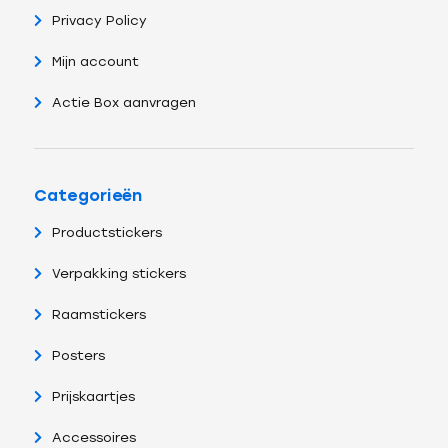
Privacy Policy
Mijn account
Actie Box aanvragen
Categorieën
Productstickers
Verpakking stickers
Raamstickers
Posters
Prijskaartjes
Accessoires