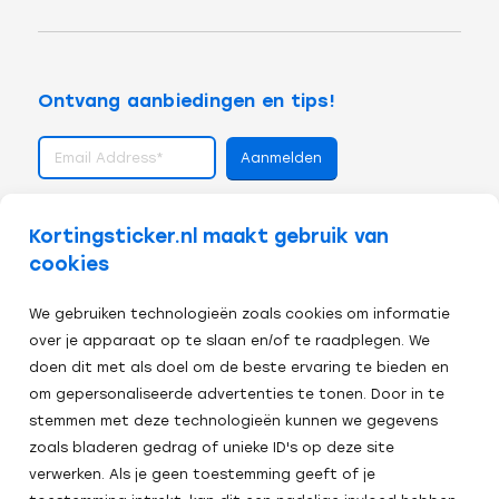
Ontvang aanbiedingen en tips!
volg ons op
Kortingsticker.nl maakt gebruik van
cookies
We gebruiken technologieën zoals cookies om informatie
over je apparaat op te slaan en/of te raadplegen. We
doen dit met als doel om de beste ervaring te bieden en
om gepersonaliseerde advertenties te tonen. Door in te
stemmen met deze technologieën kunnen we gegevens
zoals bladeren gedrag of unieke ID's op deze site
verwerken. Als je geen toestemming geeft of je