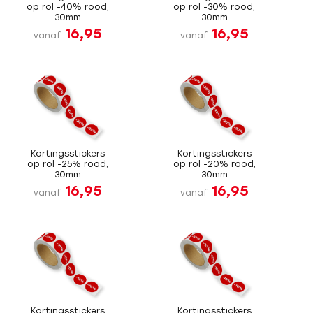
op rol -40% rood,
op rol -30% rood,
30mm
30mm
16,95
16,95
vanaf
vanaf
Kortingsstickers
Kortingsstickers
op rol -25% rood,
op rol -20% rood,
30mm
30mm
16,95
16,95
vanaf
vanaf
Kortingsstickers
Kortingsstickers