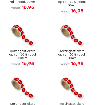
rol – rood, 30mm
op rol -70% rood,
30mm
16,95
vanaf
16,95
vanaf
Kortingsstickers
Kortingsstickers
op rol -60% rood,
op rol -50% rood,
30mm
30mm
16,95
16,95
vanaf
vanaf
Kortingsstickers
Kortingsstickers