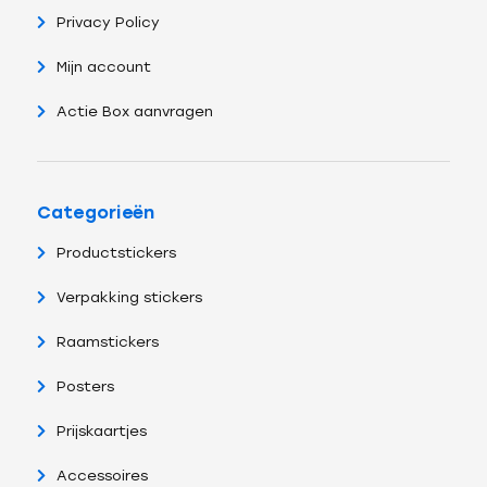
Privacy Policy
Mijn account
Actie Box aanvragen
Categorieën
Productstickers
Verpakking stickers
Raamstickers
Posters
Prijskaartjes
Accessoires