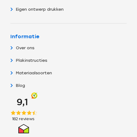
Eigen ontwerp drukken
Informatie
Over ons
Plakinstructies
Materiaalsoorten
Blog