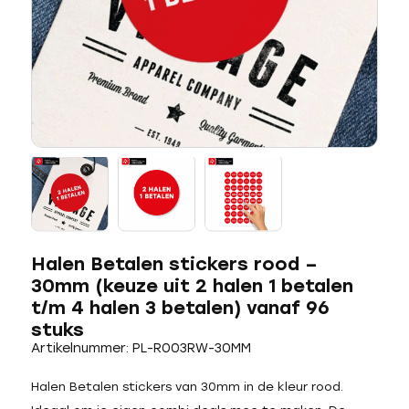
Halen Betalen stickers rood –
30mm (keuze uit 2 halen 1 betalen
t/m 4 halen 3 betalen) vanaf 96
stuks
Artikelnummer: PL-R003RW-30MM
Halen Betalen stickers van 30mm in de kleur rood.