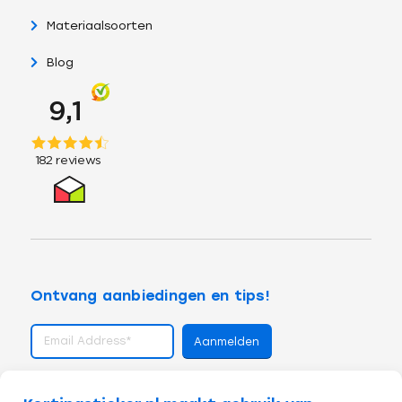
Materiaalsoorten
Blog
Ontvang aanbiedingen en tips!
volg ons op