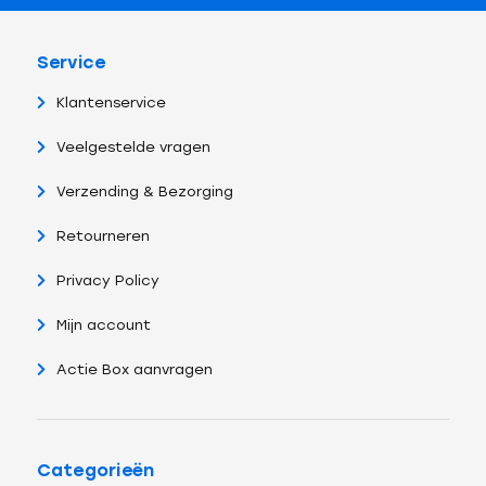
Service
Klantenservice
Veelgestelde vragen
Verzending & Bezorging
Retourneren
Privacy Policy
Mijn account
Actie Box aanvragen
Categorieën