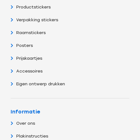
Productstickers
Verpakking stickers
Raamstickers
Posters
Prijskaartjes
Accessoires
Eigen ontwerp drukken
Informatie
Over ons
Plakinstructies