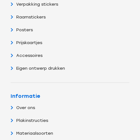
Verpakking stickers
Raamstickers
Posters
Prijskaartjes
Accessoires
Eigen ontwerp drukken
Informatie
Over ons
Plakinstructies
Materiaalsoorten