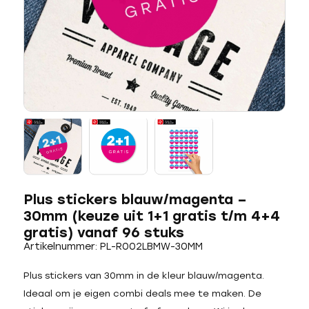
Plus stickers blauw/magenta –
30mm (keuze uit 1+1 gratis t/m 4+4
gratis) vanaf 96 stuks
Artikelnummer: PL-R002LBMW-30MM
Plus stickers van 30mm in de kleur blauw/magenta.
Ideaal om je eigen combi deals mee te maken. De