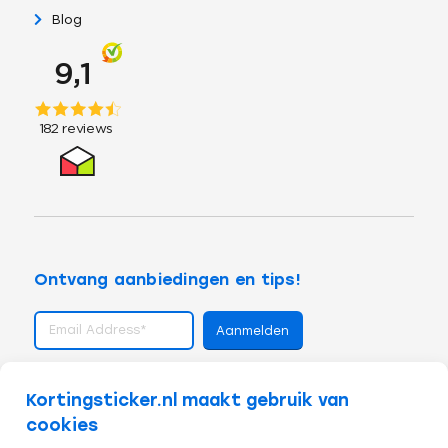
Blog
Ontvang aanbiedingen en tips!
volg ons op
Kortingsticker.nl maakt gebruik van
cookies