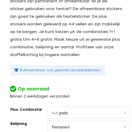
stickers zijn permanent of afneembaar. Wi je de
sticker gebruiken voor textiel? De afneembare stickers
zijn goed te gebruiken als textielsticker. De plus
stickers worden geleverd op A4 vellen en zijn makkelijk
op te bergen. Je kunt kiezen uit de combinaties 1+1
gratis t/m 4+4 gratis. Maak keuze uit je gewenste plus
combinatie, belijming en aantal. Profiteer van onze
staffelkorting bij hogere aantallen.
Afneembaar: ook geschikt als textielsticker!
Op voorraad
Binnen 2 werkdagen verzonden
Plus Combinatie
Belijming