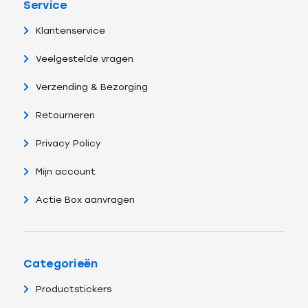
Service
Klantenservice
Veelgestelde vragen
Verzending & Bezorging
Retourneren
Privacy Policy
Mijn account
Actie Box aanvragen
Categorieën
Productstickers