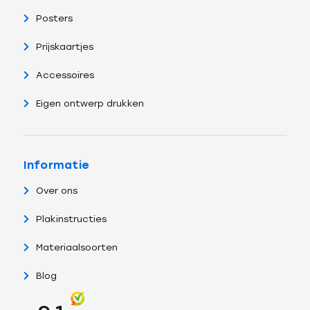
Posters
Prijskaartjes
Accessoires
Eigen ontwerp drukken
Informatie
Over ons
Plakinstructies
Materiaalsoorten
Blog