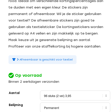
rood. Ideaal om verschillende kortingspercentages aan
te duiden met een eigen kleur. De stickers zijn
permanent of afneembaar. Wil je de sticker gebruiken
voor textiel? De afneembare stickers zijn goed te
gebruiken als textielsticker. De kortingsstickers worden
geleverd op A4 vellen en zijn makkelijk op te bergen.
Maak keuze uit je gewenste belijming en aantal.
Profiteer van onze staffelkorting bij hogere aantallen.
Afneembaar is geschikt voor textiel
Op voorraad
Binnen 2 werkdagen verzonden
Aantal
Belijming