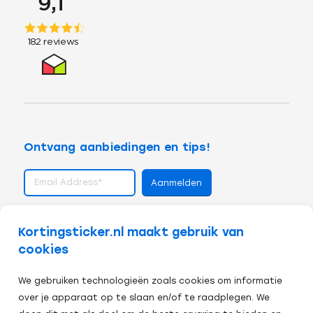
Ontvang aanbiedingen en tips!
volg ons op
Kortingsticker.nl maakt gebruik van
cookies
We gebruiken technologieën zoals cookies om informatie
over je apparaat op te slaan en/of te raadplegen. We