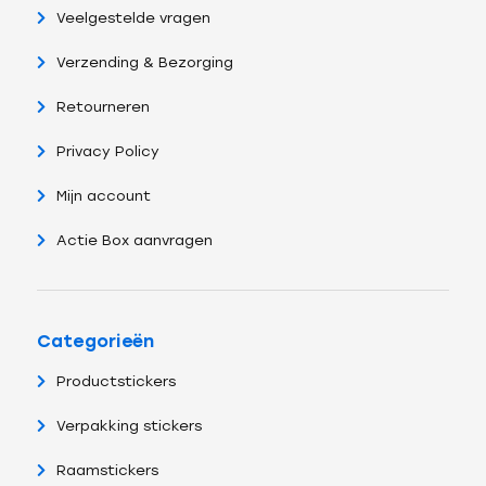
Veelgestelde vragen
Verzending & Bezorging
Retourneren
Privacy Policy
Mijn account
Actie Box aanvragen
Categorieën
Productstickers
Verpakking stickers
Raamstickers