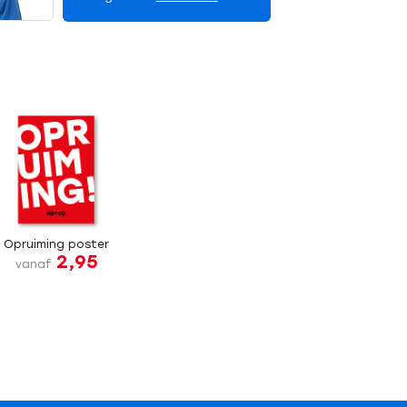
Opruiming poster
2,95
vanaf