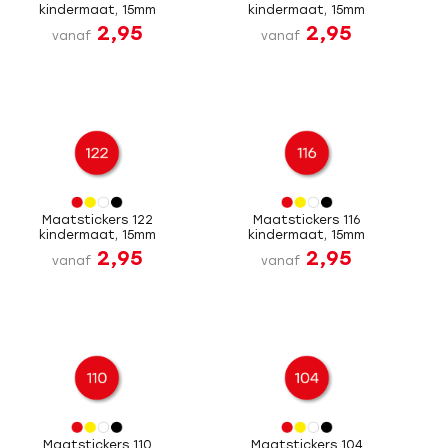
kindermaat, 15mm
kindermaat, 15mm
2,95
2,95
vanaf
vanaf
Maatstickers 122
Maatstickers 116
kindermaat, 15mm
kindermaat, 15mm
2,95
2,95
vanaf
vanaf
Maatstickers 110
Maatstickers 104