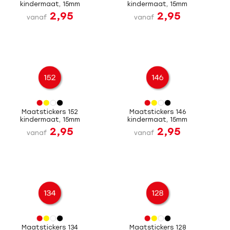
kindermaat, 15mm
kindermaat, 15mm
2,95
2,95
vanaf
vanaf
Maatstickers 152
Maatstickers 146
kindermaat, 15mm
kindermaat, 15mm
2,95
2,95
vanaf
vanaf
Maatstickers 134
Maatstickers 128