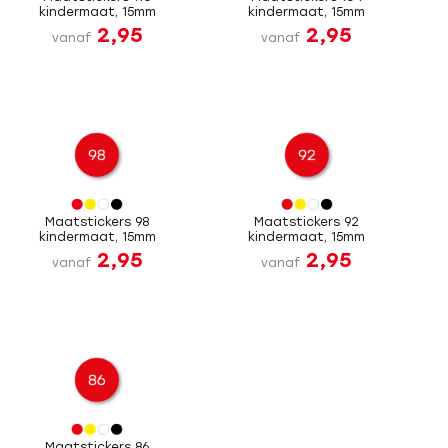
kindermaat, 15mm
kindermaat, 15mm
2,95
2,95
vanaf
vanaf
Maatstickers 98
Maatstickers 92
kindermaat, 15mm
kindermaat, 15mm
2,95
2,95
vanaf
vanaf
Maatstickers 86