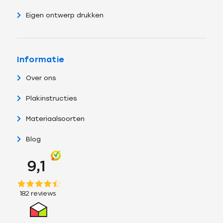
Eigen ontwerp drukken
Informatie
Over ons
Plakinstructies
Materiaalsoorten
Blog