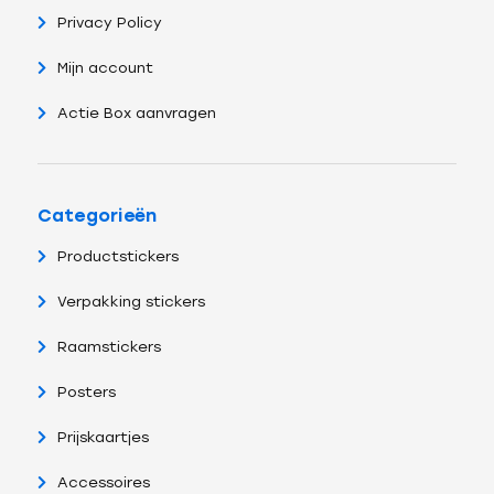
Privacy Policy
Mijn account
Actie Box aanvragen
Categorieën
Productstickers
Verpakking stickers
Raamstickers
Posters
Prijskaartjes
Accessoires