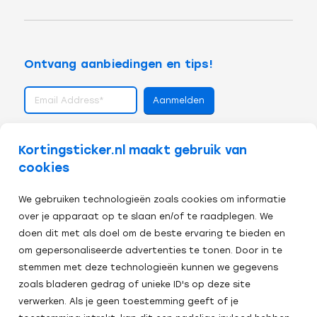
Ontvang aanbiedingen en tips!
volg ons op
Kortingsticker.nl maakt gebruik van
cookies
We gebruiken technologieën zoals cookies om informatie
over je apparaat op te slaan en/of te raadplegen. We
doen dit met als doel om de beste ervaring te bieden en
om gepersonaliseerde advertenties te tonen. Door in te
stemmen met deze technologieën kunnen we gegevens
zoals bladeren gedrag of unieke ID's op deze site
verwerken. Als je geen toestemming geeft of je